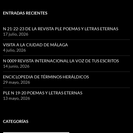
ENTRADAS RECIENTES
N 21-22-23 DE LA REVISTA PLE POEMAS Y LETRAS ETERNAS
17 julio, 2026
VISITA A LA CIUDAD DE MÁLAGA
4 julio, 2026
N 0009 REVISTA INTERNACIONAL LA VOZ DE TUS ESCRITOS
14 junio, 2026
ENCICLOPEDIA DE TÉRMINOS HERÁLDICOS
29 mayo, 2026
PLE N 19-20 POEMAS Y LETRAS ETERNAS
13 mayo, 2026
CATEGORÍAS