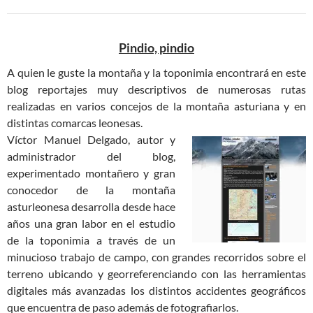
Pindio, pindio
A quien le guste la montaña y la toponimia encontrará en este
blog reportajes muy descriptivos de numerosas rutas
realizadas en varios concejos de la montaña asturiana y en
distintas comarcas leonesas.
Víctor Manuel Delgado, autor y
administrador del blog,
experimentado montañero y gran
conocedor de la montaña
asturleonesa desarrolla desde hace
años una gran labor en el estudio
de la toponimia a través de un
minucioso trabajo de campo, con grandes recorridos sobre el
terreno ubicando y georreferenciando con las herramientas
digitales más avanzadas los distintos accidentes geográficos
que encuentra de paso además de fotografiarlos.