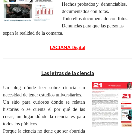
Hechos probados y denunciables,
documentados con fotos.
Todo ellos documentado con fotos.
Denuncias para que las personas
sepan la realidad de la comarca.
LACIANA Digital
Las letras de la ciencia
Un blog dónde leer sobre ciencia sin
necesidad de tener estudios universitarios.
Un sitio para curiosos dónde se relatan
historias o se cuenta el por qué de las
cosas, un lugar dónde la ciencia es para
todos los públicos.
Porque la ciencia no tiene que ser aburrida