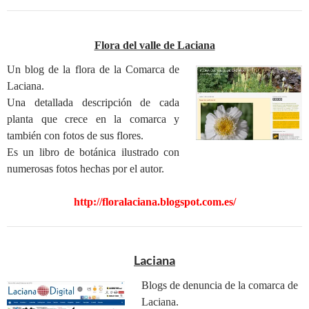
Flora del valle de Laciana
Un blog de la flora de la Comarca de
Laciana.
Una detallada descripción de cada
planta que crece en la comarca y
también con fotos de sus flores.
Es un libro de botánica ilustrado con
numerosas fotos hechas por el autor.
http://floralaciana.blogspot.com.es/
Laciana
Blogs de denuncia de la comarca de
Laciana.