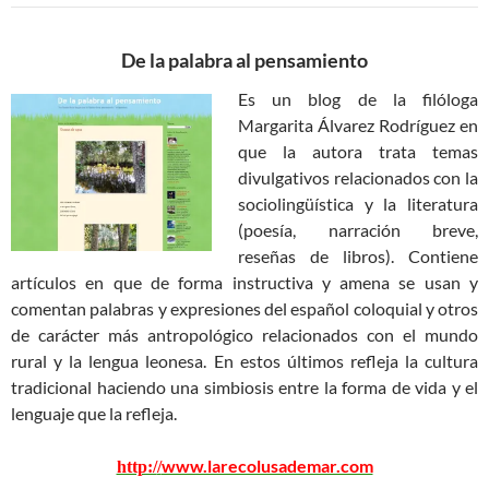
De la palabra al pensamiento
Es un blog de la filóloga
Margarita Álvarez Rodríguez en
que la autora trata temas
divulgativos relacionados con la
sociolingüística y la literatura
(poesía, narración breve,
reseñas de libros). Contiene
artículos en que de forma instructiva y amena se usan y
comentan palabras y expresiones del español coloquial y otros
de carácter más antropológico relacionados con el mundo
rural y la lengua leonesa. En estos últimos refleja la cultura
tradicional haciendo una simbiosis entre la forma de vida y el
lenguaje que la refleja.
www.larecolusademar.com
http:/
/