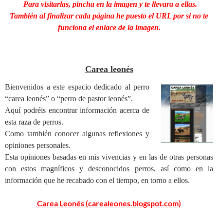
Para visitarlas, pincha en la imagen y te llevara a ellas.
También al finalizar cada página he puesto el URL por si no te
funciona el enlace de la imagen.
Carea leonés
Bienvenidos a este espacio dedicado al perro
“carea leonés” o “perro de pastor leonés”.
Aquí podréis encontrar información acerca de
esta raza de perros.
Como también conocer algunas reflexiones y
opiniones personales.
Esta opiniones basadas en mis vivencias y en las de otras personas
con estos magníficos y desconocidos perros, así como en la
información que he recabado con el tiempo, en torno a ellos.
Carea Leonés (carealeones.blogspot.com)