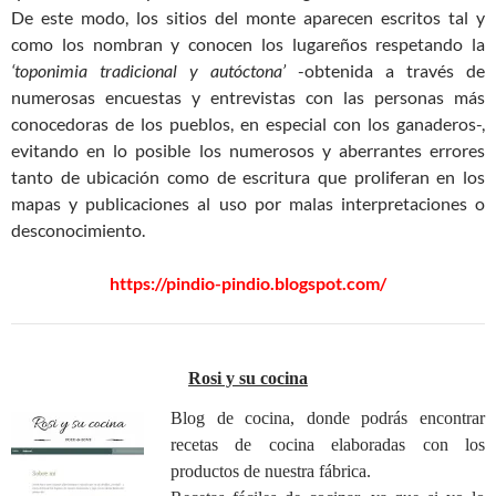
De este modo, los sitios del monte aparecen escritos tal y
como los nombran y conocen los lugareños respetando la
‘toponimia tradicional y autóctona’
-obtenida a través de
numerosas encuestas y entrevistas con las personas más
conocedoras de los pueblos, en especial con los ganaderos-,
evitando en lo posible los numerosos y aberrantes errores
tanto de ubicación como de escritura que proliferan en los
mapas y publicaciones al uso por malas interpretaciones o
desconocimiento.
https://pindio-pindio.blogspot.com/
Rosi y su cocina
Blog de cocina, donde podrás encontrar
recetas de cocina elaboradas con los
productos de nuestra fábrica.