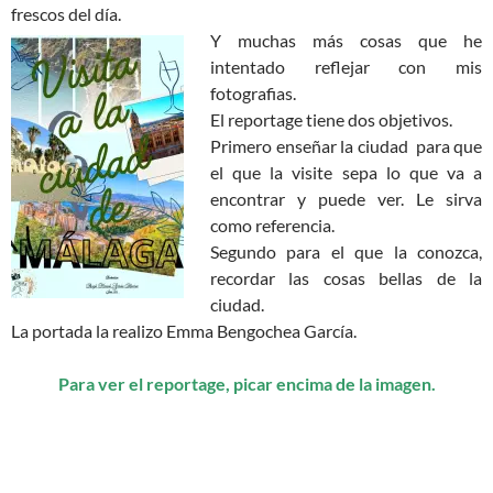
frescos del día.
Y muchas más cosas que he
intentado reflejar con mis
fotografias.
El reportage tiene dos objetivos.
Primero enseñar la ciudad para que
el que la visite sepa lo que va a
encontrar y puede ver. Le sirva
como referencia.
Segundo para el que la conozca,
recordar las cosas bellas de la
ciudad.
La portada la realizo Emma Bengochea García.
Para ver el reportage, picar encima de la imagen.