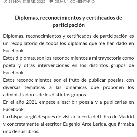
18 NOVIEMBRE, 2025
DEJA UN COMENTARIO
Diplomas, reconocimientos y certificados de
participación
Diplomas, reconocimientos y certificados de participación es
un recopilatorio de todos los diplomas que me han dado en
Facebook.
Estos diplomas, son los reconocimientos a mi trayectoria como
poeta y otras intervenciones en los distintos grupos de
Facebook.
Estos reconocimientos son el fruto de publicar poesias, con
diversas temáticas a las dinamicas que proponen los
administradores de los distintos grupos.
En el año 2021 empece a escribir poesia y a publicarlas en
Facebook.
La chispa surgió despues de visitar la Feria del Libro de Madrid
y concretamente al escritor Eugenio Arce Lerida, que firmaba
uno de sus libros.