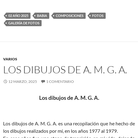
02 AÑO 2025
BABIA
COMPOSICIONES
FOTOS
GALERÍA DE FOTOS
VARIOS
LOS DIBUJOS DE A. M. G. A.
12 MARZO, 2025
1 COMENTARIO
Los dibujos de A. M. G. A.
Los dibujos de A. M. G. A. es una recopilación que he hecho de
los dibujos realizados por mí, en los años 1977 al 1979.