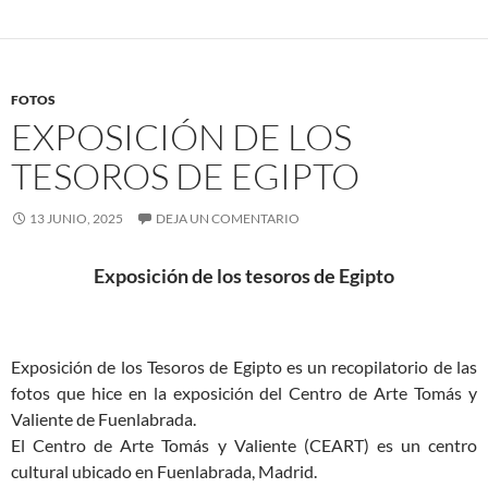
FOTOS
EXPOSICIÓN DE LOS
TESOROS DE EGIPTO
13 JUNIO, 2025
DEJA UN COMENTARIO
Exposición de los tesoros de Egipto
Exposición de los Tesoros de Egipto es un recopilatorio de las
fotos que hice en la exposición del Centro de Arte Tomás y
Valiente de Fuenlabrada.
El Centro de Arte Tomás y Valiente (CEART) es un centro
cultural ubicado en Fuenlabrada, Madrid.