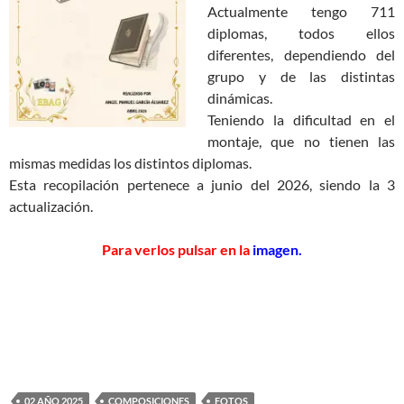
Actualmente tengo 711
diplomas, todos ellos
diferentes, dependiendo del
grupo y de las distintas
dinámicas.
Teniendo la dificultad en el
montaje, que no tienen las
mismas medidas los distintos diplomas.
Esta recopilación pertenece a junio del 2026, siendo la 3
actualización.
Para verlos pulsar en la
imagen.
02 AÑO 2025
COMPOSICIONES
FOTOS