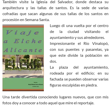
También visite la Iglesia del Salvador, donde destaca su
arquitectura y las tallas de santos. Es la sede de varias
cofradías que sacan algunas de sus tallas de los santos en
procesión en Semana Santa.
Luego di una vuelta por el centro
de la ciudad visitando el
ayuntamiento y sus alrededores.
Impresionante el Río Vinalopó,
con sus puentes y pasarelas, ya
que este divide la población en
dos.
La plaza del ayuntamiento,
rodeada por el edificio; en su
fachada se pueden observar varias
figuras esculpidas en piedra.
Una tarde divertida conociendo lugares nuevos, que con mis
fotos doy a conocer a todo aquel que mire el reportaje.