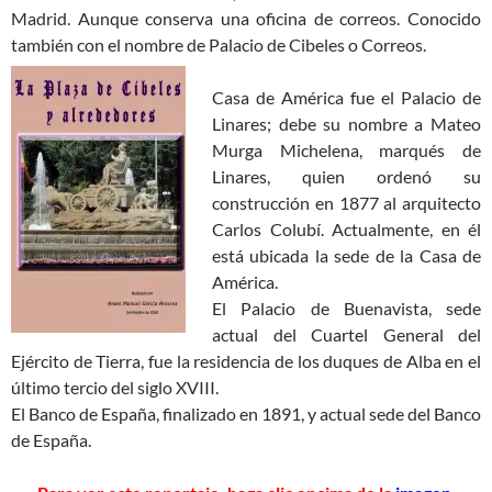
Madrid. Aunque conserva una oficina de correos. Conocido
también con el nombre de Palacio de Cibeles o Correos.
Casa de América fue el Palacio de
Linares; debe su nombre a Mateo
Murga Michelena, marqués de
Linares, quien orde­nó su
construcción en 1877 al arquitecto
Carlos Colubí. Actualmente, en él
está ubicada la sede de la Casa de
América.
El Palacio de Buenavista, sede
actual del Cuartel General del
Ejército de Tierra, fue la residencia de los duques de Alba en el
último tercio del siglo XVIII.
El Banco de España, finalizado en 1891, y actual sede del Banco
de España.