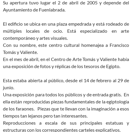
Su apertura tuvo lugar el 2 de abril de 2005 y depende del
Ayuntamiento de Fuenlabrada.
El edificio se ubica en una plaza empedrada y está rodeado de
múltiples locales de ocio. Está especializado en arte
contemporáneo y artes visuales.
Con su nombre, este centro cultural homenajea a Francisco
Tomás y Valiente.
En el mes de abril, en el Centro de Arte Tomás y Valiente había
una exposición de fotos y réplicas de los tesoros de Egipto.
Esta estaba abierta al público, desde el 14 de febrero al 29 de
junio.
Una exposición para todos los públicos y de entrada gratis. En
ella están reproducidas piezas fundamentales de la egiptología
de los faraones. Piezas que te llevan con la imaginación a esos
tiempos tan lejanos pero tan interesantes.
Reproducciones a escala de sus principales estatuas y
estructuras con los correspondientes carteles explicativos.