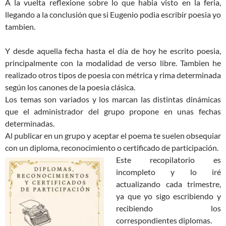
A la vuelta reflexione sobre lo que habia visto en la feria,
llegando a la conclusión que si Eugenio podia escribir poesia yo
tambien.
Y desde aquella fecha hasta el día de hoy he escrito poesia,
principalmente con la modalidad de verso libre. Tambien he
realizado otros tipos de poesia con métrica y rima determinada
según los canones de la poesia clásica.
Los temas son variados y los marcan las distintas dinámicas
que el admi­nistrador del grupo propone en unas fechas
determinadas.
Al publicar en un grupo y aceptar el poema te suelen obsequiar
con un diploma, reconocimiento o certificado de participación.
Este recopilatorio es
incompleto y lo iré
actualizando cada trimestre,
ya que yo sigo escribiendo y
recibiendo los
correspondientes diplomas.