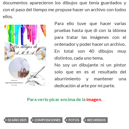
documentos aparecieron los dibujos que tenía guardados y
con el paso del tiempo me propuse hacer un archivo con todos
ellos.
Para ello tuve que hacer varias
pruebas hasta que di con la idónea
para tratar las imágenes con el
ordenador y poder hacer un archivo.
En total son 40 dibujos muy
distintos, cada uno tema.
No soy un dibujante ni un pintor
solo que en es el resultado del
aburrimiento y mantener una
dedicación al arte por mi parte.
Para verlo picar encima de la
imagen.
02 AÑO 2025
COMPOSICIONES
FOTOS
RECUERDOS