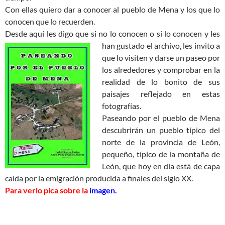
Con ellas quiero dar a conocer al pueblo de Mena y los que lo
conocen que lo recuerden.
Desde aquí les digo que si no lo conocen o si lo conocen y les
han gustado
el archivo, les invito a
que lo visiten y darse un paseo por
los alrededores y comprobar en la
realidad de lo bonito de sus
paisajes reflejado en estas
fotografías.
Paseando por el pueblo de Mena
descubrirán un pueblo típico del
norte de la provincia de León,
pequeño, típico de la montaña de
León, que hoy en día está de capa
caída por la emigración producida a finales del siglo XX.
Para verlo pica sobre la
imagen.