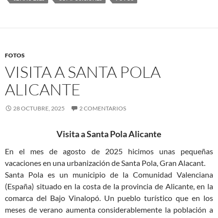
FOTOS
VISITA A SANTA POLA
ALICANTE
28 OCTUBRE, 2025
2 COMENTARIOS
Visita a Santa Pola Alicante
En el mes de agosto de 2025 hicimos unas pequeñas
vacaciones en una urbani­zación de Santa Pola, Gran Alacant.
Santa Pola es un municipio de la Comunidad Valenciana
(España) situado en la costa de la provincia de Alicante, en la
comarca del Bajo Vinalopó. Un pueblo turístico que en los
meses de verano aumenta considerablemente la población a