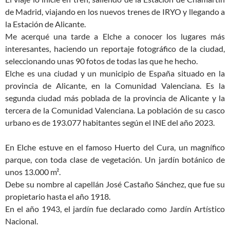
de Madrid, viajando en los nuevos trenes de IRYO y llegando a
la Estación de Alicante.
Me acerqué una tarde a Elche a conocer los lugares más
interesantes, haciendo un reportaje fotográfico de la ciudad,
seleccionando unas 90 fotos de todas las que he hecho.
Elche es una ciudad y un municipio de España situado en la
provincia de Alicante, en la Comunidad Valenciana. Es la
segunda ciudad más poblada de la provincia de Alicante y la
tercera de la Comunidad Valenciana. La población de su casco
urbano es de 193.077 habitantes según el INE del año 2023.
En Elche estuve en el famoso Huerto del Cura, un magnífico
parque, con toda clase de vegetación. Un jardín botánico de
unos 13.000 m².
Debe su nombre al capellán José Castaño Sánchez, que fue su
propietario hasta el año 1918.
En el año 1943, el jardín fue declarado como Jardín Artístico
Na­cional.