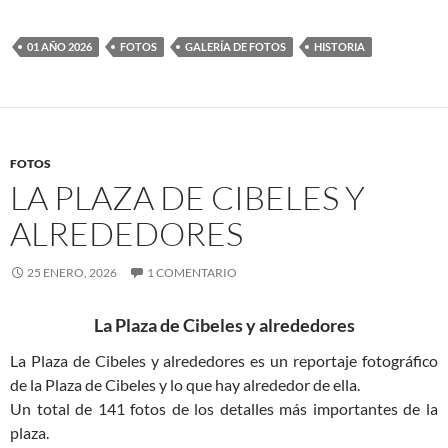
01 AÑO 2026
FOTOS
GALERÍA DE FOTOS
HISTORIA
FOTOS
LA PLAZA DE CIBELES Y
ALREDEDORES
25 ENERO, 2026
1 COMENTARIO
La Plaza de Cibeles y alrededores
La Plaza de Cibeles y alrededores es un reportaje fotográfico
de la Plaza de Cibeles y lo que hay alrededor de ella.
Un total de 141 fotos de los detalles más importantes de la
plaza.