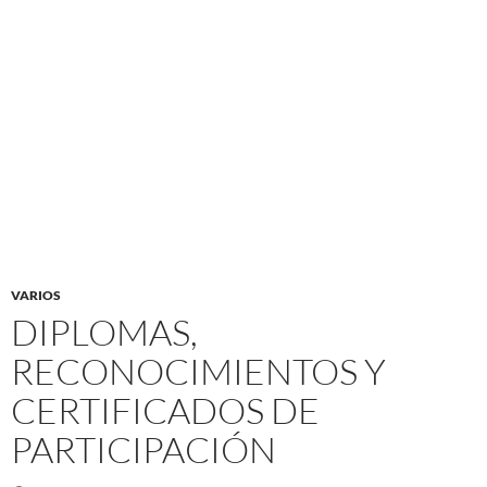
VARIOS
DIPLOMAS,
RECONOCIMIENTOS Y
CERTIFICADOS DE
PARTICIPACIÓN