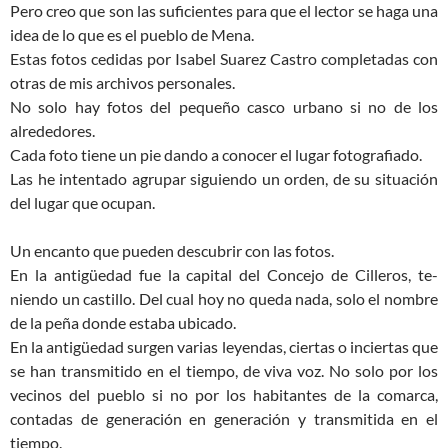
Pero creo que son las suficientes para que el lector se haga una
idea de lo que es el pueblo de Mena.
Estas fotos cedidas por Isabel Suarez Castro completadas con
otras de mis archivos personales.
No solo hay fotos del pequeño casco urbano si no de los
alrededores.
Cada foto tiene un pie dando a conocer el lugar fotografiado.
Las he intentado agrupar siguiendo un orden, de su situación
del lugar que ocupan.
Un encanto que pueden descubrir con las fotos.
En la antigüedad fue la capital del Concejo de Cilleros, te­
niendo un castillo. Del cual hoy no queda nada, solo el nombre
de la peña donde estaba ubicado.
En la antigüedad surgen varias leyendas, ciertas o inciertas que
se han transmitido en el tiempo, de viva voz. No solo por los
vecinos del pueblo si no por los habitantes de la comarca,
contadas de generación en generación y transmitida en el
tiempo.