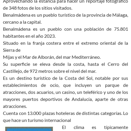
Aprovechando la estancia para hacer un reportaje fotográfico
de 348 fotos de los sitios visitados.
Benalmádena es un pueblo turístico de la provincia de Málaga,
cercano a la capital.
Benalmádena es un pueblo con una población de 75.801
habitantes en el año 2023.
Situado en la franja costera entre el extremo oriental de la
Sierra de
Mijas y el Mar de Alborán, del mar Mediterráneo.
Su superficie se eleva desde la costa, hasta el Cerro del
Castillejo, de 972 metros sobre el nivel del mar.
Es un destino turístico de la Costa del Sol, notable por sus
establecimientos de ocio, que incluyen un parque de
atracciones, dos acuarios, un casino, un teleférico y uno de los
mayores puertos deportivos de Andalucía, aparte de otras
atracciones.
Cuenta con 13.000 plazas hoteleras de distintas categorías. Lo
que hace un turismo internacional
El clima es típicamente