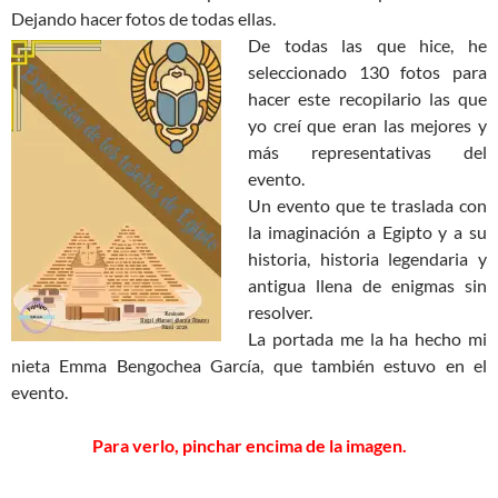
Dejando hacer fotos de todas ellas.
De todas las que hice, he
seleccionado 130 fotos para
hacer este recopilario las que
yo creí que eran las mejores y
más representativas del
evento.
Un evento que te traslada con
la imaginación a Egipto y a su
historia, historia legendaria y
antigua llena de enigmas sin
resolver.
La portada me la ha hecho mi
nieta Emma Bengochea García, que también estuvo en el
evento.
Para verlo, pinchar encima de la imagen.