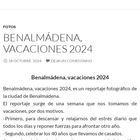
FOTOS
BENALMÁDENA,
VACACIONES 2024
18 OCTUBRE, 2024
DEJA UN COMENTARIO
Benalmádena, vacaciones 2024
Benalmádena, vacaciones 2024, es un reportaje fotográfico de
la ciudad de Benalmádena.
El reportaje surge de una semana que nos tomamos de
vacaciones, por dos motivos.
-Primero, para descansar y relajarnos del estrés diario que
todos los días y reponer fuerzas para afrontar otro año.
-Segundo, celebrar los 40 años que llevamos de casados.