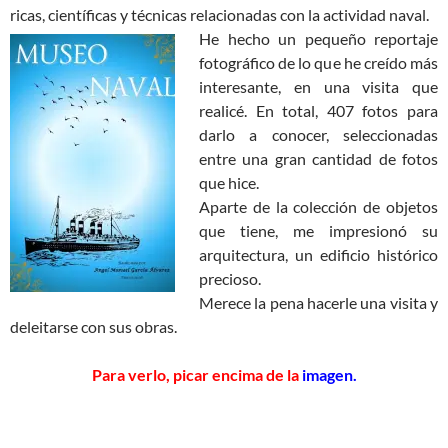
ricas, científicas y técnicas relacionadas con la actividad naval.
He hecho un pequeño reportaje
fotográfico de lo que he creído más
interesante, en una visita que
realicé. En total, 407 fotos para
darlo a conocer, seleccionadas
entre una gran cantidad de fotos
que hice.
Aparte de la colección de objetos
que tiene, me impresionó su
arquitectura, un edificio histórico
precioso.
Merece la pena hacerle una visita y
deleitarse con sus obras.
Para verlo, picar encima de la
imagen.