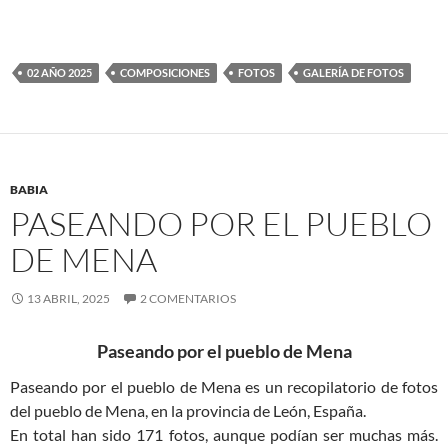
02 AÑO 2025
COMPOSICIONES
FOTOS
GALERÍA DE FOTOS
BABIA
PASEANDO POR EL PUEBLO
DE MENA
13 ABRIL, 2025
2 COMENTARIOS
Paseando por el pueblo de Mena
Paseando por el pueblo de Mena es un recopilatorio de fotos
del pueblo de Mena, en la provincia de León, España.
En total han sido 171 fotos, aunque podían ser muchas más.