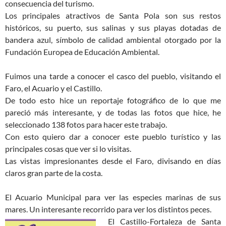
consecuencia del turismo.
Los principales atractivos de Santa Pola son sus restos
históricos, su puerto, sus salinas y sus playas dotadas de
bandera azul, símbolo de calidad ambiental otorgado por la
Fundación Europea de Educación Ambiental.
Fuimos una tarde a conocer el casco del pueblo, visitando el
Faro, el Acuario y el Castillo.
De todo esto hice un reportaje fotográfico de lo que me
pareció más interesante, y de todas las fotos que hice, he
seleccionado 138 fotos para hacer este trabajo.
Con esto quiero dar a conocer este pueblo turístico y las
principales cosas que ver si lo visitas.
Las vistas impresionantes desde el Faro, divisando en días
claros gran parte de la costa.
El Acuario Municipal para ver las especies marinas de sus
mares. Un interesante recorrido para ver los distintos peces.
El Castillo-Fortaleza de Santa