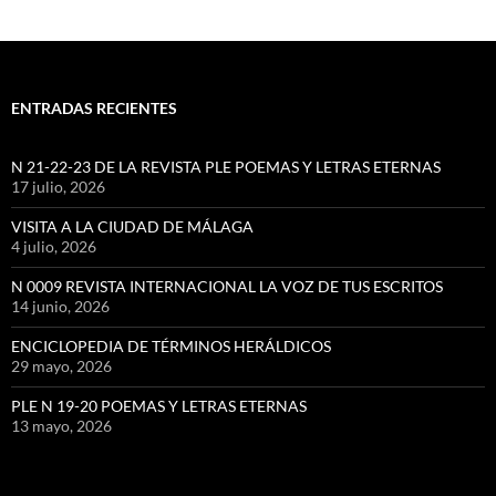
ENTRADAS RECIENTES
N 21-22-23 DE LA REVISTA PLE POEMAS Y LETRAS ETERNAS
17 julio, 2026
VISITA A LA CIUDAD DE MÁLAGA
4 julio, 2026
N 0009 REVISTA INTERNACIONAL LA VOZ DE TUS ESCRITOS
14 junio, 2026
ENCICLOPEDIA DE TÉRMINOS HERÁLDICOS
29 mayo, 2026
PLE N 19-20 POEMAS Y LETRAS ETERNAS
13 mayo, 2026