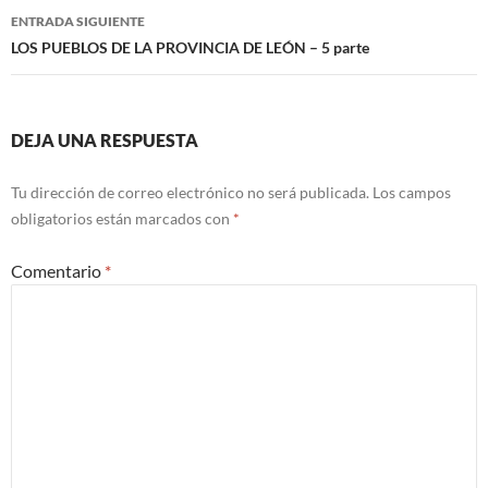
entradas
ENTRADA SIGUIENTE
LOS PUEBLOS DE LA PROVINCIA DE LEÓN – 5 parte
DEJA UNA RESPUESTA
Tu dirección de correo electrónico no será publicada.
Los campos
obligatorios están marcados con
*
Comentario
*