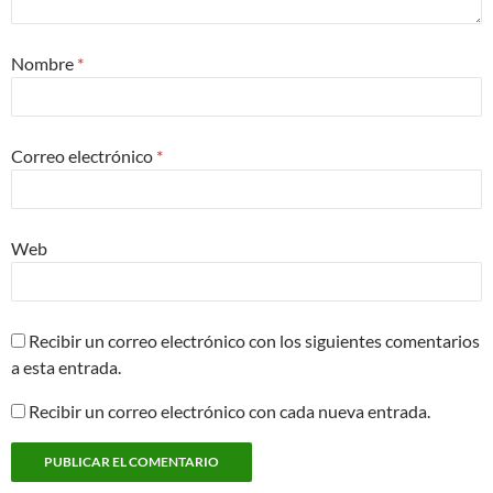
Nombre
*
Correo electrónico
*
Web
Recibir un correo electrónico con los siguientes comentarios
a esta entrada.
Recibir un correo electrónico con cada nueva entrada.