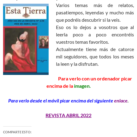
Varios temas más de relatos,
pasatiempos, leyendas y mucho más
que podréis descubrir si la veis.
Eso os lo dejos a vosotros que al
leerla poco a poco encontréis
vuestros temas favoritos.
Actualmente tiene más de catorce
mil seguidores, que todos los meses
la leen y la disfrutan.
Para verlo con un ordenador picar
encima de la
imagen.
Para verlo desde el móvil picar encima del siguiente
enlace
.
REVISTA ABRIL 2022
COMPARTE ESTO: