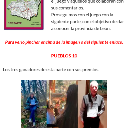
el juego y aquellos que colaboran con
sus comentarios.
Proseguimos con el juego con la
siguiente parte, con el objetivo de dar
a conocer la provincia de León.
Para verlo pinchar encima de la imagen o del siguiente enlace.
PUEBLOS 10
Los tres ganadores de esta parte con sus premios.