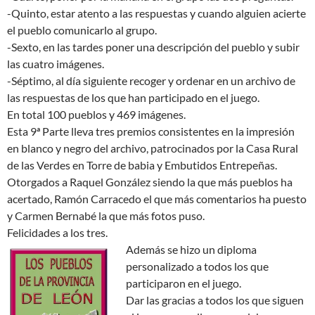
-Quinto, estar atento a las respuestas y cuando alguien acierte
el pueblo comunicarlo al grupo.
-Sexto, en las tardes poner una descripción del pueblo y subir
las cuatro imágenes.
-Séptimo, al día siguiente recoger y ordenar en un archivo de
las respuestas de los que han participado en el juego.
En total 100 pueblos y 469 imágenes.
Esta 9ª Parte lleva tres premios consistentes en la impresión
en blanco y negro del archivo, patrocinados por la Casa Rural
de las Verdes en Torre de babia y Embutidos Entrepeñas.
Otorgados a Raquel González siendo la que más pueblos ha
acertado, Ramón Carracedo el que más comentarios ha puesto
y Carmen Bernabé la que más fotos puso.
Felicidades a los tres.
Además se hizo un diploma
personalizado a todos los que
participaron en el juego.
Dar las gracias a todos los que siguen