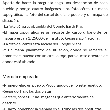
Aparte de hacer la pregunta hago una descripción de cada
pueblo y pongo cuatro imágenes, una foto aérea, un mapa
topográfico, la foto del cartel de dicho pueblo y un mapa de
situación.
-La foto aérea es obtenida del Google Earth Pro.
-El mapa topográfico es un recorte del casco urbano de los
mapas a escala 1/25000 del Instituto Geográfico Nacional.
-La foto del cartel esta sacada del Google Maps.
-Y un mapa planímetro de situación, donde se remarca el
nombre del pueblo con un círculo rojo, para que se orienten de
donde está ubicado.
Método empleado
-Primero, elijo un pueblo. Procurando que no esté repetido.
-Segundo, hago las dos pistas.
-Tercero, conseguir las imágenes que anteriormente he
descrito.
-Cuarto, poner por la mañana en el grupo las dos preguntas.