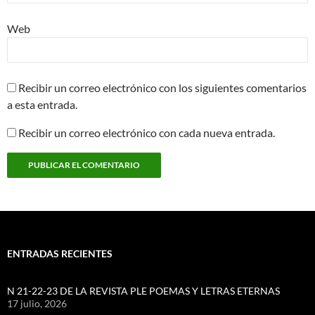
Web
Recibir un correo electrónico con los siguientes comentarios
a esta entrada.
Recibir un correo electrónico con cada nueva entrada.
ENTRADAS RECIENTES
N 21-22-23 DE LA REVISTA PLE POEMAS Y LETRAS ETERNAS
17 julio, 2026