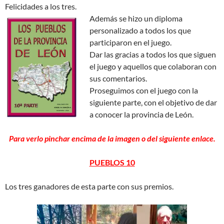
Felicidades a los tres.
Además se hizo un diploma
personalizado a todos los que
participaron en el juego.
Dar las gracias a todos los que siguen
el juego y aquellos que colaboran con
sus comentarios.
Proseguimos con el juego con la
siguiente parte, con el objetivo de dar
a conocer la provincia de León.
Para verlo pinchar encima de la imagen o del siguiente enlace.
PUEBLOS 10
Los tres ganadores de esta parte con sus premios.