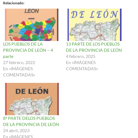
Relacionado
LOS PUEBLOS DE LA
13 PARTE DE LOS PUEBLOS
PROVINCIA DE LEÓN – 4
DE LA PROVINCIA DE LEÓN
parte
4 febrero, 2025
27 febrero, 2022
En «IMÁGENES
En «IMÁGENES
COMENTADAS»
COMENTADAS»
8ª PARTE DELOS PUEBLOS
DE LA PROVINCIA DE LEÓN
24 abril, 2023
En «IMÁGENES