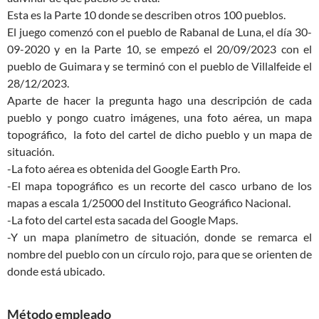
Esta es la Parte 10 donde se describen otros 100 pueblos.
El juego comenzó con el pueblo de Rabanal de Luna, el día 30-
09-2020 y en la Parte 10, se empezó el 20/09/2023 con el
pueblo de Guimara y se terminó con el pueblo de Villalfeide el
28/12/2023.
Aparte de hacer la pregunta hago una descripción de cada
pueblo y pongo cuatro imágenes, una foto aérea, un mapa
topográfico, la foto del cartel de dicho pueblo y un mapa de
situación.
-La foto aérea es obtenida del Google Earth Pro.
-El mapa topográfico es un recorte del casco urbano de los
mapas a escala 1/25000 del Instituto Geográfico Nacional.
-La foto del cartel esta sacada del Google Maps.
-Y un mapa planímetro de situación, donde se remarca el
nombre del pueblo con un círculo rojo, para que se orienten de
donde está ubicado.
Método empleado