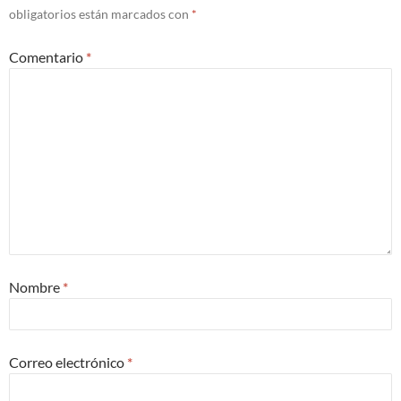
obligatorios están marcados con
*
Comentario
*
Nombre
*
Correo electrónico
*