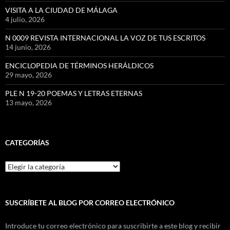
VISITA A LA CIUDAD DE MÁLAGA
4 julio, 2026
N 0009 REVISTA INTERNACIONAL LA VOZ DE TUS ESCRITOS
14 junio, 2026
ENCICLOPEDIA DE TÉRMINOS HERÁLDICOS
29 mayo, 2026
PLE N 19-20 POEMAS Y LETRAS ETERNAS
13 mayo, 2026
CATEGORÍAS
Categorías
SUSCRÍBETE AL BLOG POR CORREO ELECTRÓNICO
Introduce tu correo electrónico para suscribirte a este blog y recibir