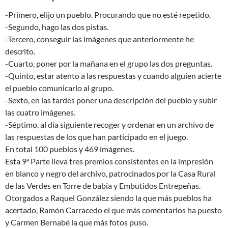
-Primero, elijo un pueblo. Procurando que no esté repetido.
-Segundo, hago las dos pistas.
-Tercero, conseguir las imágenes que anteriormente he
descrito.
-Cuarto, poner por la mañana en el grupo las dos preguntas.
-Quinto, estar atento a las respuestas y cuando alguien acierte
el pueblo comunicarlo al grupo.
-Sexto, en las tardes poner una descripción del pueblo y subir
las cuatro imágenes.
-Séptimo, al día siguiente recoger y ordenar en un archivo de
las respuestas de los que han participado en el juego.
En total 100 pueblos y 469 imágenes.
Esta 9ª Parte lleva tres premios consistentes en la impresión
en blanco y negro del archivo, patrocinados por la Casa Rural
de las Verdes en Torre de babia y Embutidos Entrepeñas.
Otorgados a Raquel González siendo la que más pueblos ha
acertado, Ramón Carracedo el que más comentarios ha puesto
y Carmen Bernabé la que más fotos puso.