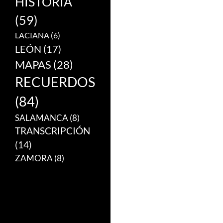
HISTORIA
(59)
LACIANA
(6)
LEÓN
(17)
MAPAS
(28)
RECUERDOS
(84)
SALAMANCA
(8)
TRANSCRIPCIÓN
(14)
ZAMORA
(8)