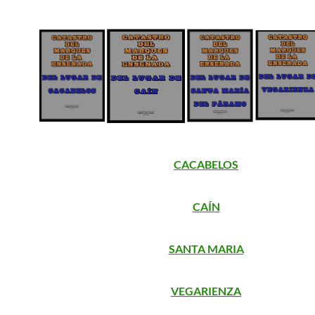
CACABELOS
CAÍN
SANTA MARIA
VEGARIENZA