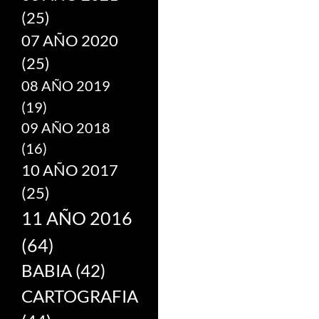
(25)
07 AÑO 2020
(25)
08 AÑO 2019
(19)
09 AÑO 2018
(16)
10 AÑO 2017
(25)
11 AÑO 2016
(64)
BABIA
(42)
CARTOGRAFIA