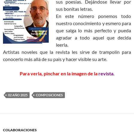
sus poesías. Dejándose llevar por
sus bonitas letras.
En este número ponemos todo
nuestro conocimiento y esmero para
que salga lo más perfecto y pueda
agradar a todo aquel que decida
leerla.
Artistas noveles que la revista les sirve de trampolín para
conocerlo más allá de su pais y hacer visible su arte.
Para verla, pinchar en la imagen de la
revista.
02 AÑO 2025
COMPOSICIONES
COLABORACIONES