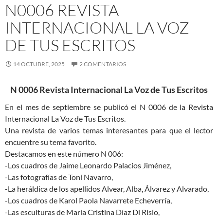
N0006 REVISTA
INTERNACIONAL LA VOZ
DE TUS ESCRITOS
14 OCTUBRE, 2025
2 COMENTARIOS
N 0006 Revista Internacional La Voz de Tus Escritos
En el mes de septiembre se publicó el N 0006 de la Revista
Internacional La Voz de Tus Escritos.
Una revista de varios temas interesantes para que el lector
encuentre su tema favorito.
Destacamos en este número N 006:
-Los cuadros de Jaime Leonardo Palacios Jiménez,
-Las fotografías de Toni Navarro,
-La heráldica de los apellidos Alvear, Alba, Álvarez y Alvarado,
-Los cuadros de Karol Paola Navarrete Echeverría,
-Las esculturas de María Cristina Díaz Di Risio,