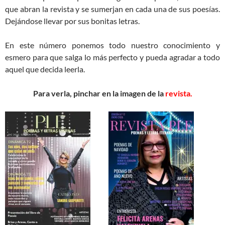
que abran la revista y se sumerjan en cada una de sus poesías.
Dejándose llevar por sus bonitas letras.
En este número ponemos todo nuestro conocimiento y
esmero para que salga lo más perfecto y pueda agradar a todo
aquel que decida leerla.
Para verla, pinchar en la imagen de la
revista.