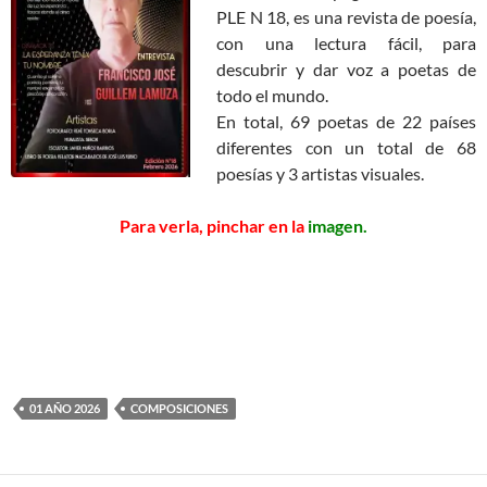
PLE N 18, es una revista de poesía,
con una lectura fácil, para
descubrir y dar voz a poetas de
todo el mundo.
En total, 69 poetas de 22 países
diferentes con un total de 68
poesías y 3 artistas visuales.
Para verla, pinchar en la
imagen.
01 AÑO 2026
COMPOSICIONES