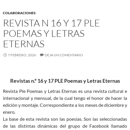
COLABORACIONES
REVISTA N 16 Y 17 PLE
POEMAS Y LETRAS
ETERNAS
7 FEBRERO, 2026
DEJA UN COMENTARIO
Revistas n.º 16 y 17 PLE Poemas y Letras Eternas
Revista Ple Poemas y Letras Eternas es una revista cultural e
internacional y mensual, de la cual tengo el honor de hacer la
edición y montaje. Correspondiente a los meses de diciembre y
enero.
La base de esta revista son las poesías. Son las seleccionadas
de las distintas dinámicas del grupo de Facebook llamado