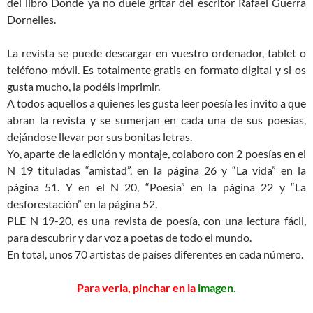
del libro Donde ya no duele gritar del escritor Rafael Guerra
Dornelles.
La revista se puede descargar en vuestro ordenador, tablet o
teléfono móvil. Es totalmente gratis en formato digital y si os
gusta mucho, la podéis imprimir.
A todos aquellos a quienes les gusta leer poesía les invito a que
abran la revista y se sumerjan en cada una de sus poesías,
dejándose llevar por sus bonitas letras.
Yo, aparte de la edición y montaje, colaboro con 2 poesías en el
N 19 tituladas “amistad”, en la página 26 y “La vida” en la
página 51. Y en el N 20, “Poesia” en la página 22 y “La
desforestación” en la página 52.
PLE N 19-20, es una revista de poesía, con una lectura fácil,
para descubrir y dar voz a poetas de todo el mundo.
En total, unos 70 artistas de países diferentes en cada número.
Para verla, pinchar en la
imagen.