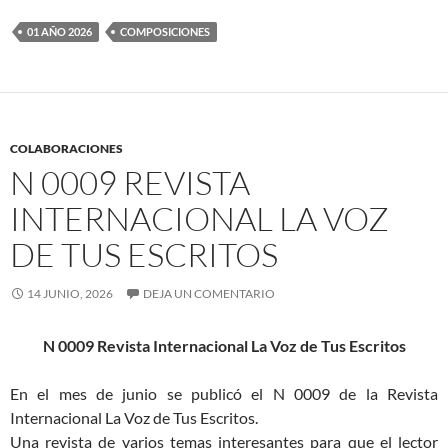
01 AÑO 2026
COMPOSICIONES
COLABORACIONES
N 0009 REVISTA
INTERNACIONAL LA VOZ
DE TUS ESCRITOS
14 JUNIO, 2026
DEJA UN COMENTARIO
N 0009 Revista Internacional La Voz de Tus Escritos
En el mes de junio se publicó el N 0009 de la Revista
Internacional La Voz de Tus Escritos.
Una revista de varios temas interesantes para que el lector