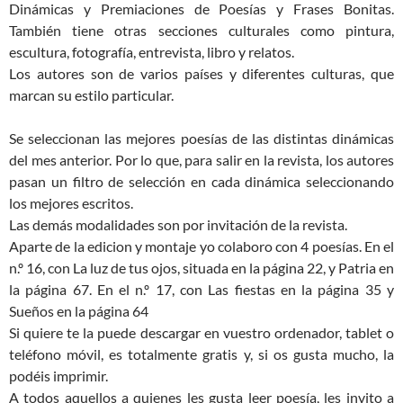
Dinámicas y Premiaciones de Poesías y Frases Bonitas.
También tiene otras secciones culturales como pintura,
escultura, fotografía, entrevista, libro y relatos.
Los autores son de varios países y diferentes culturas, que
marcan su estilo particular.
Se seleccionan las mejores poesías de las distintas dinámicas
del mes anterior. Por lo que, para salir en la revista, los autores
pasan un filtro de selección en cada dinámica seleccionando
los mejores escritos.
Las demás modalidades son por invitación de la revista.
Aparte de la edicion y montaje yo colaboro con 4 poesías. En el
n.º 16, con La luz de tus ojos, situada en la página 22, y Patria en
la página 67. En el n.º 17, con Las fiestas en la página 35 y
Sueños en la página 64
Si quiere te la puede descargar en vuestro ordenador, tablet o
teléfono móvil, es totalmente gratis y, si os gusta mucho, la
podéis imprimir.
A todos aquellos a quienes les gusta leer poesía, les invito a