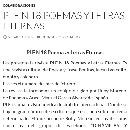
COLABORACIONES
PLE N 18 POEMAS Y LETRAS
ETERNAS
5 MARZO, 2026
DEJA UN COMENTARIO
PLE N 18 Poemas y Letras Eternas
Les presento la revista PLE N 18 Poemas y Letras Eternas. Es
una revista cultural de Poesía y Frase Bonitas, la cual yo edito,
monto y colaboro.
Este es el número del mes de febrero.
La revista la formamos un equipo dirigido por Ruby Moreno,
de Panamá y Angel Manuel García Alvarez de España.
PLE es una revista poética de ámbito internacional. Donde se
hay un gran número de escritores que escriben sobre un tema
determinado. El que propone Ruby Moreno en las distintas
dinámicas del grupo de Facebook “DINÁMICAS Y