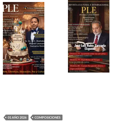
01 AÑO 2026
COMPOSICIONES