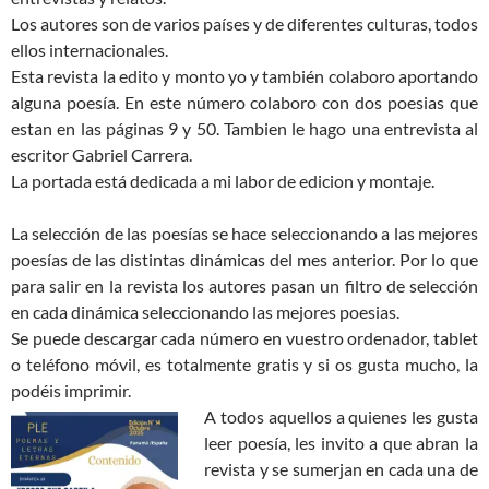
Los autores son de varios países y de diferentes culturas, todos
ellos internacionales.
Esta revista la edito y monto yo y también colaboro aportando
alguna poesía. En este número colaboro con dos poesias que
estan en las páginas 9 y 50. Tambien le hago una entrevista al
escritor Gabriel Carrera.
La portada está dedicada a mi labor de edicion y montaje.
La selección de las poesías se hace seleccionando a las mejores
poesías de las distintas dinámicas del mes anterior. Por lo que
para salir en la revista los autores pasan un filtro de selección
en cada dinámica seleccionando las mejores poesias.
Se puede descargar cada número en vuestro ordenador, tablet
o teléfono móvil, es totalmente gratis y si os gusta mucho, la
podéis imprimir.
A todos aquellos a quienes les gusta
leer poesía, les invito a que abran la
revista y se sumerjan en cada una de