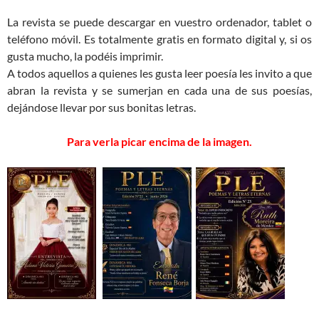
La revista se puede descargar en vuestro ordenador, tablet o
teléfono móvil. Es totalmente gratis en formato digital y, si os
gusta mucho, la podéis imprimir.
A todos aquellos a quienes les gusta leer poesía les invito a que
abran la revista y se sumerjan en cada una de sus poesías,
dejándose llevar por sus bonitas letras.
Para verla picar encima de la imagen.