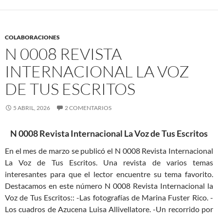
COLABORACIONES
N 0008 REVISTA
INTERNACIONAL LA VOZ
DE TUS ESCRITOS
5 ABRIL, 2026
2 COMENTARIOS
N 0008 Revista Internacional La Voz de Tus Escritos
En el mes de marzo se publicó el N 0008 Revista Internacional
La Voz de Tus Escritos. Una revista de varios temas
interesantes para que el lector encuentre su tema favorito.
Destacamos en este número N 0008 Revista Internacional la
Voz de Tus Escritos:: -Las fotografías de Marina Fuster Rico. -
Los cuadros de Azucena Luisa Allivellatore. -Un recorrido por