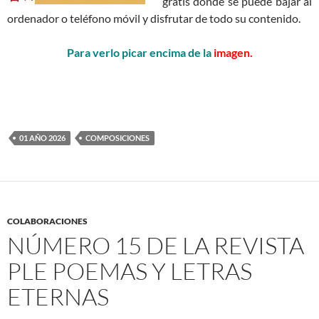
gratis donde se puede bajar al
ordenador o teléfono móvil y disfrutar de todo su contenido.
Para verlo picar encima de la
imagen.
01 AÑO 2026
COMPOSICIONES
COLABORACIONES
NÚMERO 15 DE LA REVISTA
PLE POEMAS Y LETRAS
ETERNAS