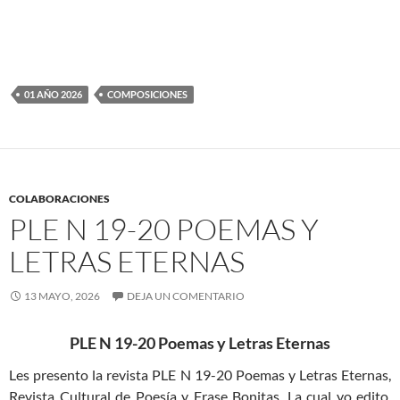
01 AÑO 2026
COMPOSICIONES
COLABORACIONES
PLE N 19-20 POEMAS Y
LETRAS ETERNAS
13 MAYO, 2026
DEJA UN COMENTARIO
PLE N 19-20 Poemas y Letras Eternas
Les presento la revista PLE N 19-20 Poemas y Letras Eternas,
Revista Cultural de Poesía y Frase Bonitas. La cual yo edito,