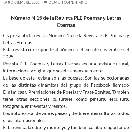
8 DICIEMBRE, 2025
DEJA UN COMENTARIO
Número N 15 de la Revista PLE Poemas y Letras
Eternas
Os presento la revista Número 15 de la Revista PLE, Poemas y
Letras Eternas.
Esta revista corresponde al número del mes de noviembre del
2025.
Revista PLE, Poemas y Letras Eternas, es una revista cultural,
internacional y digital que se edita mensualmente.
La base de esta revista son las poesías. Son las seleccionadas
de las distintas dinámicas del grupo de Facebook llamado
Dinámicas y Premiaciones de Poesías y Frase Bonitas. Tambien
tiene otras secciones culturales como pintura, escultura,
fotografía, entrevistas y relatos.
Los autores son de varios países y de diferentes culturas, todos
ellos internacionales.
Esta revista la edito y monto yo y también colaboro aportando