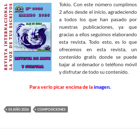
Tokio.
Con este número cumplimos
2 años desde el inicio, agradeciendo
a todos los que han pasado por
nuestras publicaciones, ya que
gracias a ellos seguimos elaborando
esta revista. Todo esto, es lo que
ofrecemos en esta revista, un
contenido gratis donde se puede
bajar al ordenador o teléfono móvil
y disfrutar de todo su contenido.
Para verlo picar encima de la
imagen.
01 AÑO 2026
COMPOSICIONES