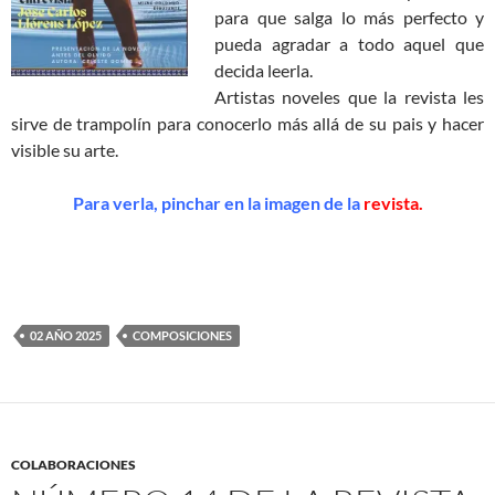
para que salga lo más perfecto y
pueda agradar a todo aquel que
decida leerla.
Artistas noveles que la revista les
sirve de trampolín para conocerlo más allá de su pais y hacer
visible su arte.
Para verla, pinchar en la imagen de la
revista.
02 AÑO 2025
COMPOSICIONES
COLABORACIONES