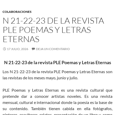
COLABORACIONES
N 21-22-23 DE LA REVISTA
PLE POEMAS Y LETRAS
ETERNAS
17 JULIO, 2026
DEJA UN COMENTARIO
N 21-22-23 de la revista PLE Poemas y Letras Eternas
Los N 21-22-23 de la revista PLE Poemas y Letras Eternas son
las revistas de los meses mayo, junio y julio.
PLE Poemas y Letras Eternas es una revista cultural que
pretende dar a conocer artistas noveles. Es una revista
mensual, cultural e internacional donde la poesía es la base de
su contenido. También tienen cabida en ella fotógrafos,
pintores, escultores, relatos, presentación de un libro y, como