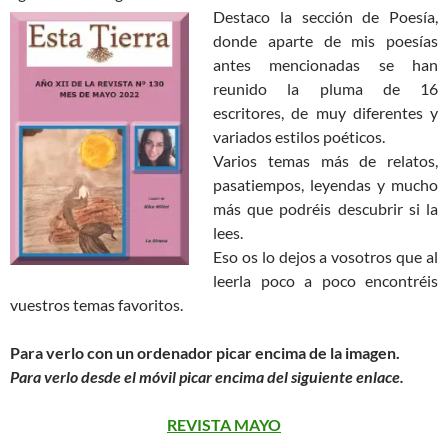
Destaco la sección de Poesía,
donde aparte de mis poesías
antes mencionadas se han
reunido la pluma de 16
escritores, de muy diferentes y
variados estilos poéticos.
Varios temas más de relatos,
pasatiempos, leyendas y mucho
más que podréis descubrir si la
lees.
Eso os lo dejos a vosotros que al
leerla poco a poco encontréis
vuestros temas favoritos.
Para verlo con un ordenador picar encima de la
imagen.
Para verlo desde el móvil picar encima del siguiente enlace.
REVISTA MAYO