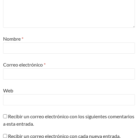
Nombre
*
Correo electrónico
*
Web
Recibir un correo electrónico con los siguientes comentarios
a esta entrada.
Recibir un correo electrónico con cada nueva entrada.