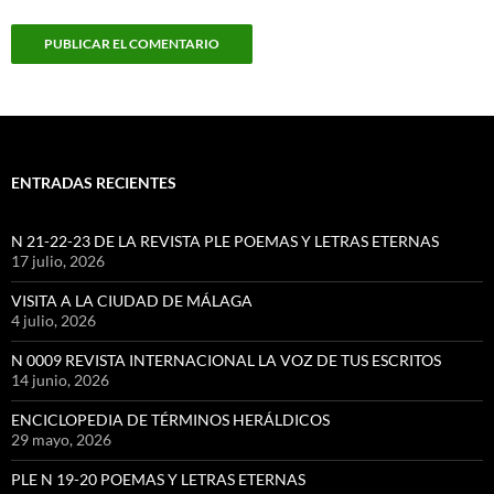
ENTRADAS RECIENTES
N 21-22-23 DE LA REVISTA PLE POEMAS Y LETRAS ETERNAS
17 julio, 2026
VISITA A LA CIUDAD DE MÁLAGA
4 julio, 2026
N 0009 REVISTA INTERNACIONAL LA VOZ DE TUS ESCRITOS
14 junio, 2026
ENCICLOPEDIA DE TÉRMINOS HERÁLDICOS
29 mayo, 2026
PLE N 19-20 POEMAS Y LETRAS ETERNAS