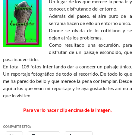
Un lugar de los que merece la pena ir y
conocer, disfrutando del entorno.
Además del paseo, el aire puro de la
serranía hacen de ello un entorno único.
Donde se olvida de lo cotidiano y se
dejan atrás los problemas.
Como resultado una excursión, para
disfrutar de un paisaje escondido, que
pasa inadvertido.
En total 109 fotos intentando dar a conocer un paisaje único.
Un reportaje fotográfico de todo el recorrido. De todo lo que
me ha parecido bello y que merece la pena contemplar. Desde
aquí a los que vean mi reportaje y le aya gustado les animo a
que lo visiten.
Para verlo hacer clip encima de la imagen.
COMPARTE ESTO: