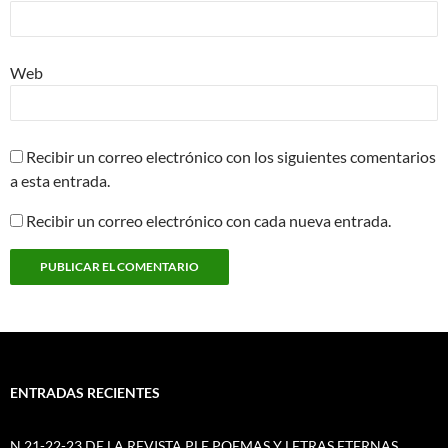
Web
Recibir un correo electrónico con los siguientes comentarios
a esta entrada.
Recibir un correo electrónico con cada nueva entrada.
ENTRADAS RECIENTES
N 21-22-23 DE LA REVISTA PLE POEMAS Y LETRAS ETERNAS