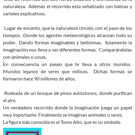
naturaleza. Además el recorrido esta señalizado con balizas y
carteles explicativos.
Lugar de encanto, que la naturaleza cincelo, con el paso de los
tiempos. Donde los agentes meteorológicos alcanzan todo su
poder. Dando formas imaginables y bellísimas. Solamente la
imaginación nos lleva a ver diferentes formas. Comparándolas
con animales o cosas.
En consecuencia un paseo que te lleva a otros mundos.
Mundos lejanos de seres que míticos. Dichas formas se
formaron hace 90 millones de años.
Rodeada de un bosque de pinos autóctonos, donde purifican
el aire.
Un verdadero recorrido donde la imaginación juega un papel
muy importante. Finalmente se imaginan animales o seres.
La figura más conocida es el Tomo Alto, que es su símbolo.