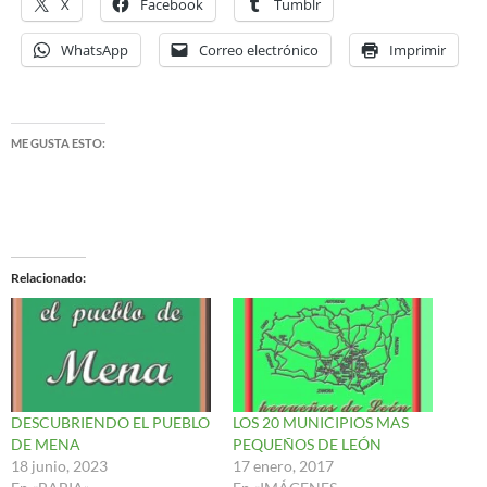
X
Facebook
Tumblr
WhatsApp
Correo electrónico
Imprimir
ME GUSTA ESTO:
Relacionado
DESCUBRIENDO EL PUEBLO
LOS 20 MUNICIPIOS MAS
DE MENA
PEQUEÑOS DE LEÓN
18 junio, 2023
17 enero, 2017