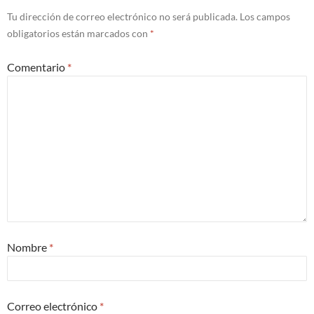
Tu dirección de correo electrónico no será publicada.
Los campos
obligatorios están marcados con
*
Comentario
*
Nombre
*
Correo electrónico
*