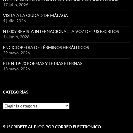
17 julio, 2026
VISITA A LA CIUDAD DE MÁLAGA
4 julio, 2026
N 0009 REVISTA INTERNACIONAL LA VOZ DE TUS ESCRITOS
14 junio, 2026
ENCICLOPEDIA DE TÉRMINOS HERÁLDICOS
29 mayo, 2026
PLE N 19-20 POEMAS Y LETRAS ETERNAS
13 mayo, 2026
CATEGORÍAS
Categorías
SUSCRÍBETE AL BLOG POR CORREO ELECTRÓNICO