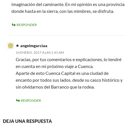
imaginación del caminante. En mi opinión es una provincia
donde hasta en la sierra, con las mimbres, se disfruta.
RESPONDER
angelmgarciaa
14 ENERO, 2017 A LAS 1:41 AM
Gracias, por tus comentarios e explicaciones, lo tendré
en cuenta en mi próximo viaje a Cuenca.
Aparte de esto Cuenca Capital es una ciudad de
encanto por todos sus lados. desde su casco histórico y
sin olvidarnos del Barranco que la rodea.
RESPONDER
DEJA UNA RESPUESTA