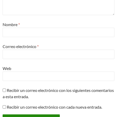
Nombre
*
Correo electrónico
*
Web
Recibir un correo electrónico con los siguientes comentarios
a esta entrada.
Recibir un correo electrónico con cada nueva entrada.