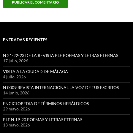
ENTRADAS RECIENTES
N 21-22-23 DE LA REVISTA PLE POEMAS Y LETRAS ETERNAS
17 julio, 2026
VISITA A LA CIUDAD DE MÁLAGA
4 julio, 2026
N 0009 REVISTA INTERNACIONAL LA VOZ DE TUS ESCRITOS
14 junio, 2026
ENCICLOPEDIA DE TÉRMINOS HERÁLDICOS
29 mayo, 2026
PLE N 19-20 POEMAS Y LETRAS ETERNAS
13 mayo, 2026