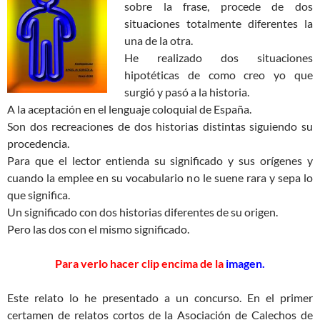
sobre la frase, procede de dos
situaciones totalmente diferentes la
una de la otra.
He realizado dos situaciones
hipotéticas de como creo yo que
surgió y pasó a la historia.
A la aceptación en el lenguaje coloquial de España.
Son dos recreaciones de dos historias distintas siguiendo su
procedencia.
Para que el lector entienda su significado y sus orígenes y
cuando la emplee en su vocabulario no le suene rara y sepa lo
que significa.
Un significado con dos historias diferentes de su origen.
Pero las dos con el mismo significado.
Para verlo hacer clip encima de la
imagen.
Este relato lo he presentado a un concurso. En el primer
certamen de relatos cortos de la Asociación de Calechos de