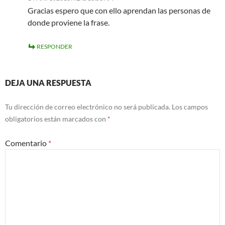
Gracias espero que con ello aprendan las personas de
donde proviene la frase.
RESPONDER
DEJA UNA RESPUESTA
Tu dirección de correo electrónico no será publicada.
Los campos
obligatorios están marcados con
*
Comentario
*