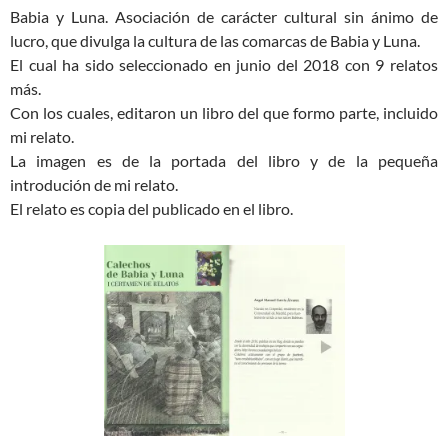
Babia y Luna. Asociación de carácter cultural sin ánimo de
lucro, que divulga la cultura de las comarcas de Babia y Luna.
El cual ha sido seleccionado en junio del 2018 con 9 relatos
más.
Con los cuales, editaron un libro del que formo parte, incluido
mi relato.
La imagen es de la portada del libro y de la pequeña
introdución de mi relato.
El relato es copia del publicado en el libro.