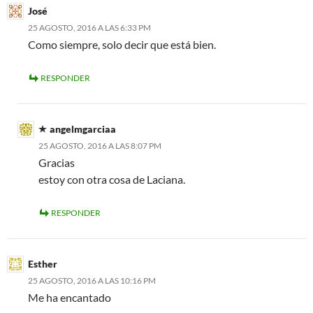
José
25 AGOSTO, 2016 A LAS 6:33 PM
Como siempre, solo decir que está bien.
RESPONDER
angelmgarciaa
25 AGOSTO, 2016 A LAS 8:07 PM
Gracias
estoy con otra cosa de Laciana.
RESPONDER
Esther
25 AGOSTO, 2016 A LAS 10:16 PM
Me ha encantado