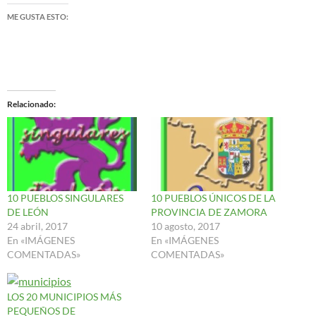
ME GUSTA ESTO:
Relacionado
10 PUEBLOS SINGULARES
10 PUEBLOS ÚNICOS DE LA
DE LEÓN
PROVINCIA DE ZAMORA
24 abril, 2017
10 agosto, 2017
En «IMÁGENES
En «IMÁGENES
COMENTADAS»
COMENTADAS»
LOS 20 MUNICIPIOS MÁS
PEQUEÑOS DE