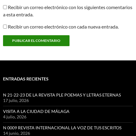
Recibir un correo electrónico con los siguientes comentarios
a esta entrada.
Recibir un correo electrónico con cada nueva entrada.
ENTRADAS RECIENTES
N 21-22-23 DE LA REVISTA PLE POEMAS Y LETRAS ETERNAS
17 julio, 2026
VISITA A LA CIUDAD DE MÁLAGA
4 julio, 2026
N 0009 REVISTA INTERNACIONAL LA VOZ DE TUS ESCRITOS
14 junio, 2026