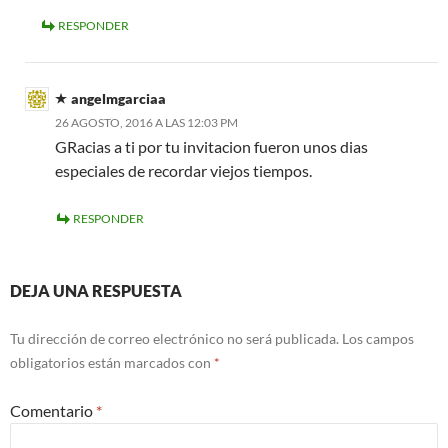
RESPONDER
angelmgarciaa
26 AGOSTO, 2016 A LAS 12:03 PM
GRacias a ti por tu invitacion fueron unos dias
especiales de recordar viejos tiempos.
RESPONDER
DEJA UNA RESPUESTA
Tu dirección de correo electrónico no será publicada.
Los campos
obligatorios están marcados con
*
Comentario
*