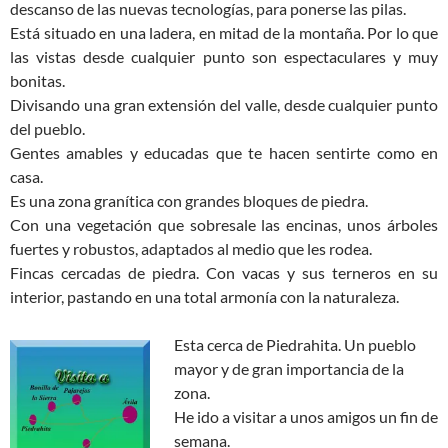
descanso de las nuevas tecnologías, para ponerse las pilas.
Está situado en una ladera, en mitad de la montaña. Por lo que
las vistas desde cualquier punto son espectaculares y muy
bonitas.
Divisando una gran extensión del valle, desde cualquier punto
del pueblo.
Gentes amables y educadas que te hacen sentirte como en
casa.
Es una zona granítica con grandes bloques de piedra.
Con una vegetación que sobresale las encinas, unos árboles
fuertes y robustos, adaptados al medio que les rodea.
Fincas cercadas de piedra. Con vacas y sus terneros en su
interior, pastando en una total armonía con la naturaleza.
Esta cerca de Piedrahita. Un pueblo
mayor y de gran importancia de la
zona.
He ido a visitar a unos amigos un fin de
semana.