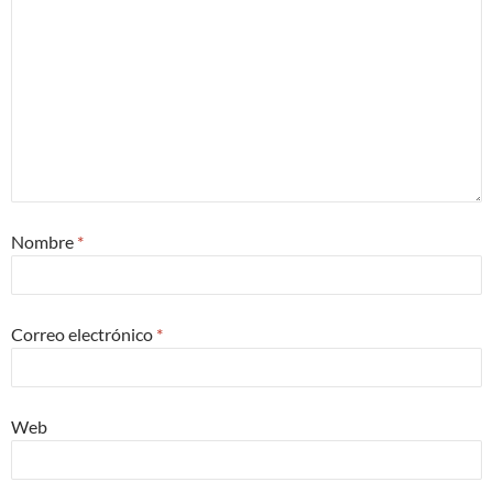
Nombre
*
Correo electrónico
*
Web