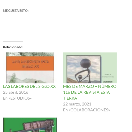
ME GUSTA ESTO:
Relacionado
LAS LABORES DEL SIGLO XX
MES DE MARZO – NÚMERO
25 abril, 2016
116 DE LA REVISTA ESTA
En «ESTUDIOS»
TIERRA
22 marzo, 2021
En «COLABORACIONES»