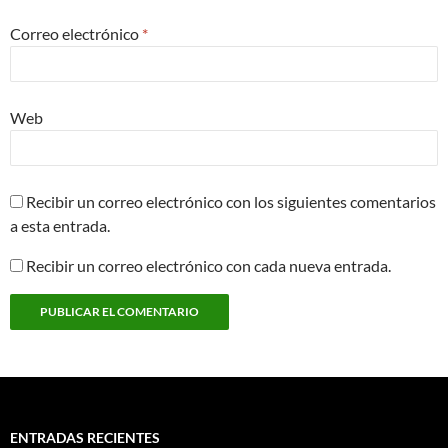
Correo electrónico
*
Web
Recibir un correo electrónico con los siguientes comentarios
a esta entrada.
Recibir un correo electrónico con cada nueva entrada.
ENTRADAS RECIENTES