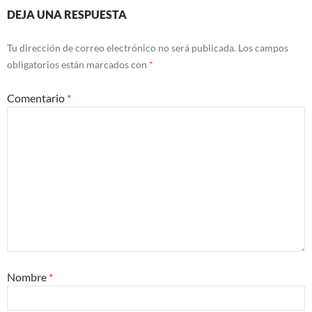
DEJA UNA RESPUESTA
Tu dirección de correo electrónico no será publicada.
Los campos
obligatorios están marcados con
*
Comentario
*
Nombre
*