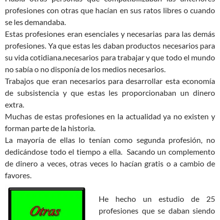
profesiones con otras que hacían en sus ratos libres o cuando
se les demandaba.
Estas profesiones eran esenciales y necesarias para las demás
profesiones. Ya que estas les daban productos necesarios para
su vida cotidiana.necesarios para trabajar y que todo el mundo
no sabía o no disponía de los medios necesarios.
Trabajos que eran necesarios para desarrollar esta economía
de subsistencia y que estas les proporcionaban un dinero
extra.
Muchas de estas profesiones en la actualidad ya no existen y
forman parte de la historia.
La mayoría de ellas lo tenían como segunda profesión, no
dedicándose todo el tiempo a ella. Sacando un complemento
de dinero a veces, otras veces lo hacían gratis o a cambio de
favores.
He hecho un estudio de 25
profesiones que se daban siendo