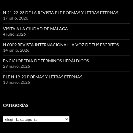
N 21-22-23 DE LA REVISTA PLE POEMAS Y LETRAS ETERNAS
17 julio, 2026
VISITA A LA CIUDAD DE MÁLAGA
4 julio, 2026
N 0009 REVISTA INTERNACIONAL LA VOZ DE TUS ESCRITOS
14 junio, 2026
ENCICLOPEDIA DE TÉRMINOS HERÁLDICOS
29 mayo, 2026
PLE N 19-20 POEMAS Y LETRAS ETERNAS
13 mayo, 2026
CATEGORÍAS
Categorías