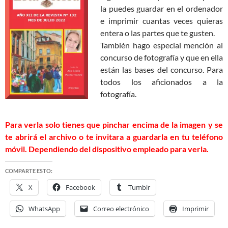
la puedes guardar en el ordenador
e imprimir cuantas veces quieras
entera o las partes que te gusten.
También hago especial mención al
concurso de fotografía y que en ella
están las bases del concurso. Para
todos los aficionados a la
fotografía.
Para verla solo tienes que pinchar encima de la imagen y se
te abrirá el archivo o te invitara a guardarla en tu teléfono
móvil. Dependiendo del dispositivo empleado para verla.
COMPARTE ESTO:
X
Facebook
Tumblr
WhatsApp
Correo electrónico
Imprimir