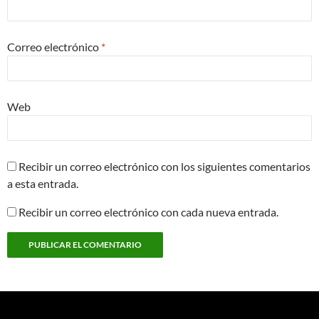
Correo electrónico
*
Web
Recibir un correo electrónico con los siguientes comentarios
a esta entrada.
Recibir un correo electrónico con cada nueva entrada.