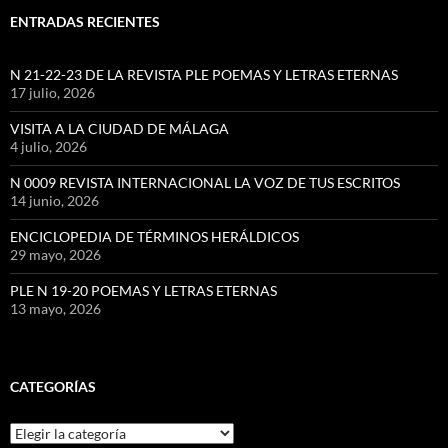
ENTRADAS RECIENTES
N 21-22-23 DE LA REVISTA PLE POEMAS Y LETRAS ETERNAS
17 julio, 2026
VISITA A LA CIUDAD DE MÁLAGA
4 julio, 2026
N 0009 REVISTA INTERNACIONAL LA VOZ DE TUS ESCRITOS
14 junio, 2026
ENCICLOPEDIA DE TÉRMINOS HERÁLDICOS
29 mayo, 2026
PLE N 19-20 POEMAS Y LETRAS ETERNAS
13 mayo, 2026
CATEGORÍAS
Categorías