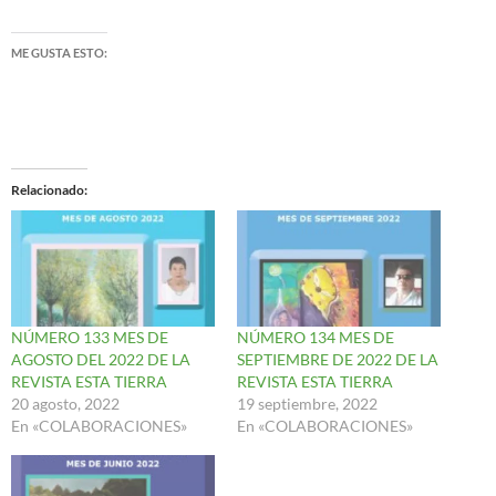
ME GUSTA ESTO:
Relacionado
NÚMERO 133 MES DE
NÚMERO 134 MES DE
AGOSTO DEL 2022 DE LA
SEPTIEMBRE DE 2022 DE LA
REVISTA ESTA TIERRA
REVISTA ESTA TIERRA
20 agosto, 2022
19 septiembre, 2022
En «COLABORACIONES»
En «COLABORACIONES»