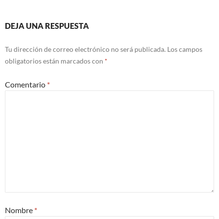
DEJA UNA RESPUESTA
Tu dirección de correo electrónico no será publicada.
Los campos
obligatorios están marcados con
*
Comentario
*
Nombre
*