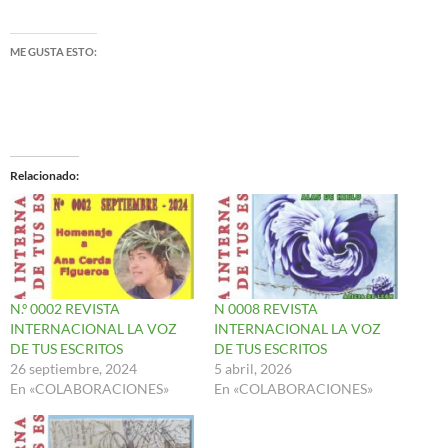
ME GUSTA ESTO:
Relacionado
N.º 0002 REVISTA
N 0008 REVISTA
INTERNACIONAL LA VOZ
INTERNACIONAL LA VOZ
DE TUS ESCRITOS
DE TUS ESCRITOS
26 septiembre, 2024
5 abril, 2026
En «COLABORACIONES»
En «COLABORACIONES»