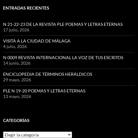
ENTRADAS RECIENTES
N 21-22-23 DE LA REVISTA PLE POEMAS Y LETRAS ETERNAS
17 julio, 2026
VISITA A LA CIUDAD DE MÁLAGA
4 julio, 2026
N 0009 REVISTA INTERNACIONAL LA VOZ DE TUS ESCRITOS
14 junio, 2026
ENCICLOPEDIA DE TÉRMINOS HERÁLDICOS
29 mayo, 2026
PLE N 19-20 POEMAS Y LETRAS ETERNAS
13 mayo, 2026
CATEGORÍAS
Categorías