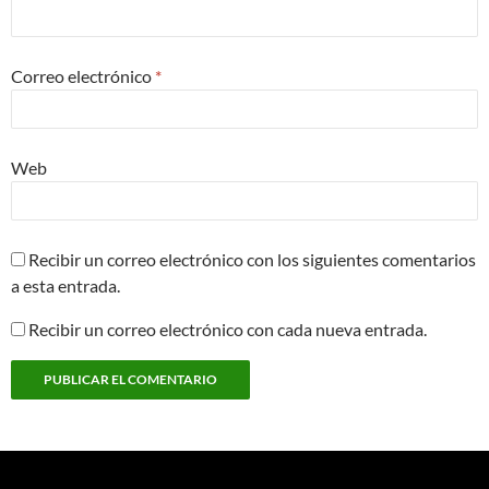
Correo electrónico
*
Web
Recibir un correo electrónico con los siguientes comentarios
a esta entrada.
Recibir un correo electrónico con cada nueva entrada.