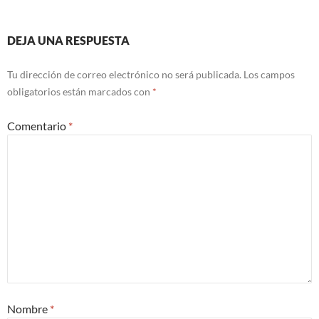
DEJA UNA RESPUESTA
Tu dirección de correo electrónico no será publicada.
Los campos
obligatorios están marcados con
*
Comentario
*
Nombre
*