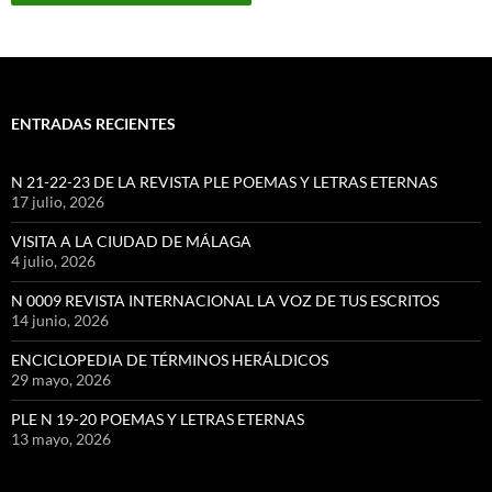
ENTRADAS RECIENTES
N 21-22-23 DE LA REVISTA PLE POEMAS Y LETRAS ETERNAS
17 julio, 2026
VISITA A LA CIUDAD DE MÁLAGA
4 julio, 2026
N 0009 REVISTA INTERNACIONAL LA VOZ DE TUS ESCRITOS
14 junio, 2026
ENCICLOPEDIA DE TÉRMINOS HERÁLDICOS
29 mayo, 2026
PLE N 19-20 POEMAS Y LETRAS ETERNAS
13 mayo, 2026