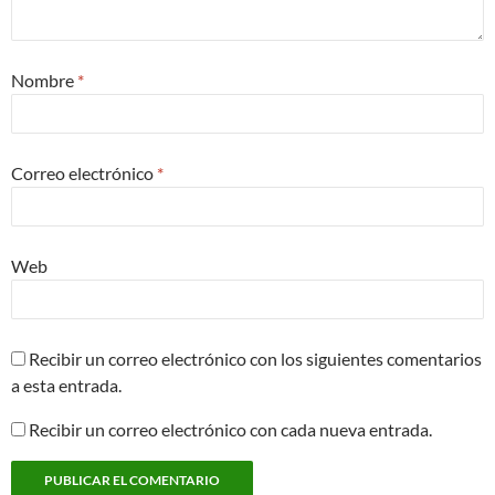
Nombre
*
Correo electrónico
*
Web
Recibir un correo electrónico con los siguientes comentarios
a esta entrada.
Recibir un correo electrónico con cada nueva entrada.