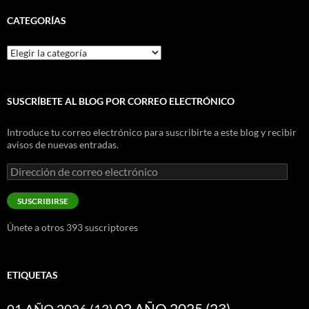
CATEGORÍAS
Categorías
SUSCRÍBETE AL BLOG POR CORREO ELECTRÓNICO
Introduce tu correo electrónico para suscribirte a este blog y recibir
avisos de nuevas entradas.
Dirección
de
correo
SUSCRIBIRSE
electrónico
Únete a otros 393 suscriptores
ETIQUETAS