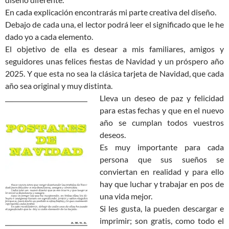
En cada explicación encontrarás mi parte creativa del diseño.
Debajo de cada una, el lector podrá leer el significado que le he
dado yo a cada elemento.
El objetivo de ella es desear a mis familiares, amigos y
seguidores unas felices fiestas de Navidad y un próspero año
2025. Y que esta no sea la clásica tarjeta de Navidad, que cada
año sea original y muy distinta.
Lleva un deseo de paz y felicidad
para estas fechas y que en el nuevo
año se cumplan todos vuestros
deseos.
Es muy importante para cada
persona que sus sueños se
conviertan en realidad y para ello
hay que luchar y trabajar en pos de
una vida mejor.
Si les gusta, la pueden descargar e
imprimir; son gratis, como todo el