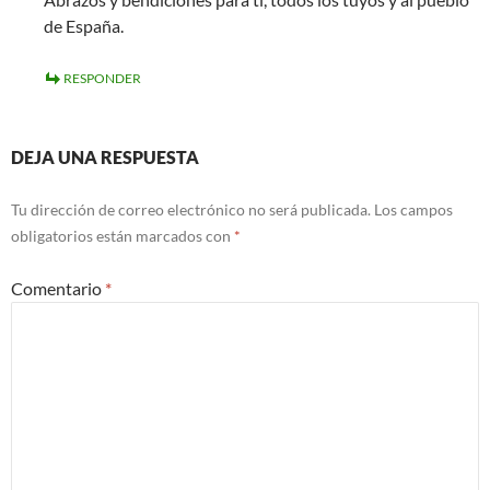
de España.
RESPONDER
DEJA UNA RESPUESTA
Tu dirección de correo electrónico no será publicada.
Los campos
obligatorios están marcados con
*
Comentario
*