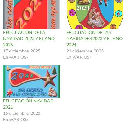
FELICITACIÓN DE LA
FELICITACION DE LAS
NAVIDAD 2025 Y EL AÑO
NAVIDADES 2023 Y EL AÑO
2026
2024
17 diciembre, 2025
21 diciembre, 2023
En «VARIOS»
En «VARIOS»
FELICITACIÓN NAVIDAD
2021
15 diciembre, 2021
En «VARIOS»