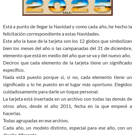
Está a punto de llegar la Navidad y como cada año, he hecho la
felicitación correspondiente a estas Navidades.
Este año la base de la tarjeta son los 12 globos que simbolizan
bien los meses del año o las campanadas del 31 de diciembre,
elemento que está en medio del año que se va y del nuevo año.
Deciros que cada elemento de la tarjeta tiene un significado
específico.
Nada está puesto porque si, si no, cada elemento tiene un
significado y lo he puesto en el lugar más oportuno. Elegidos
cuidadosamente para darle un toque personal.
La tarjeta está insertada en un archivo con todas las demás de
otros años, desde el año 2011, fecha en la que empecé a
hacerlas.
Todas agrupadas en ese archivo.
Cada año, un modelo distinto, especial para ese año, con un
diseño diferente.