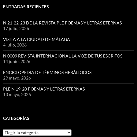
ENTRADAS RECIENTES
N 21-22-23 DE LA REVISTA PLE POEMAS Y LETRAS ETERNAS
17 julio, 2026
VISITA A LA CIUDAD DE MÁLAGA
4 julio, 2026
N 0009 REVISTA INTERNACIONAL LA VOZ DE TUS ESCRITOS
14 junio, 2026
ENCICLOPEDIA DE TÉRMINOS HERÁLDICOS
29 mayo, 2026
PLE N 19-20 POEMAS Y LETRAS ETERNAS
13 mayo, 2026
CATEGORÍAS
Categorías