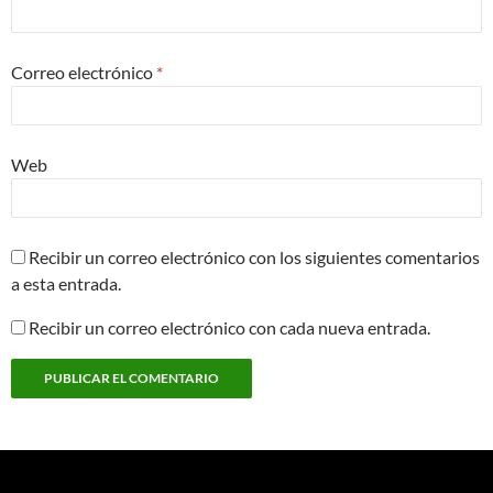
Correo electrónico
*
Web
Recibir un correo electrónico con los siguientes comentarios
a esta entrada.
Recibir un correo electrónico con cada nueva entrada.