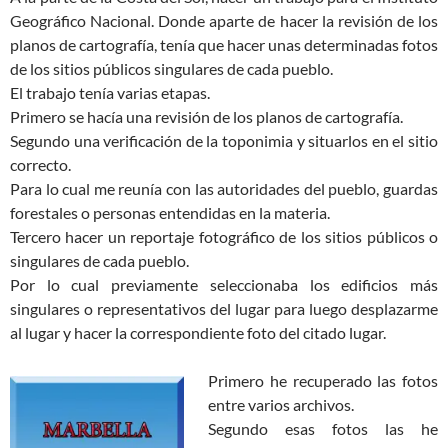
Geográfico Nacional. Donde aparte de hacer la revisión de los
planos de cartografía, tenía que hacer unas determinadas fotos
de los sitios públicos singulares de cada pueblo.
El trabajo tenía varias etapas.
Primero se hacía una revisión de los planos de cartografía.
Segundo una verificación de la toponimia y situarlos en el sitio
correcto.
Para lo cual me reunía con las autoridades del pueblo, guardas
forestales o personas entendidas en la materia.
Tercero hacer un reportaje fotográfico de los sitios públicos o
singulares de cada pueblo.
Por lo cual previamente seleccionaba los edificios más
singulares o representativos del lugar para luego desplazarme
al lugar y hacer la correspondiente foto del citado lugar.
Primero he recuperado las fotos
entre varios archivos.
Segundo esas fotos las he