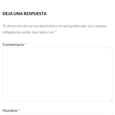
DEJA UNA RESPUESTA
Tu dirección de correo electrónico no será publicada.
Los campos
obligatorios están marcados con
*
Comentario
*
Nombre
*