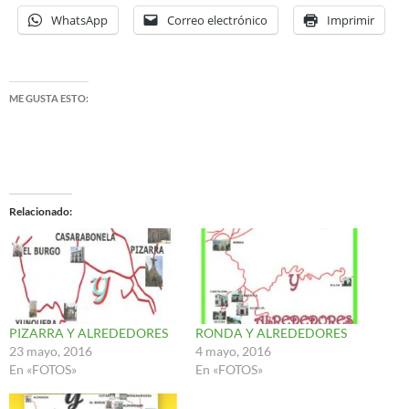
WhatsApp
Correo electrónico
Imprimir
ME GUSTA ESTO:
Relacionado
PIZARRA Y ALREDEDORES
RONDA Y ALREDEDORES
23 mayo, 2016
4 mayo, 2016
En «FOTOS»
En «FOTOS»