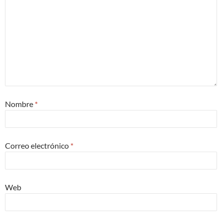
Nombre
*
Correo electrónico
*
Web