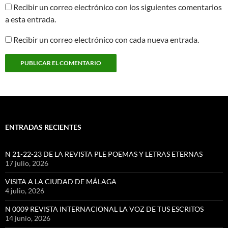
Recibir un correo electrónico con los siguientes comentarios
a esta entrada.
Recibir un correo electrónico con cada nueva entrada.
ENTRADAS RECIENTES
N 21-22-23 DE LA REVISTA PLE POEMAS Y LETRAS ETERNAS
17 julio, 2026
VISITA A LA CIUDAD DE MÁLAGA
4 julio, 2026
N 0009 REVISTA INTERNACIONAL LA VOZ DE TUS ESCRITOS
14 junio, 2026