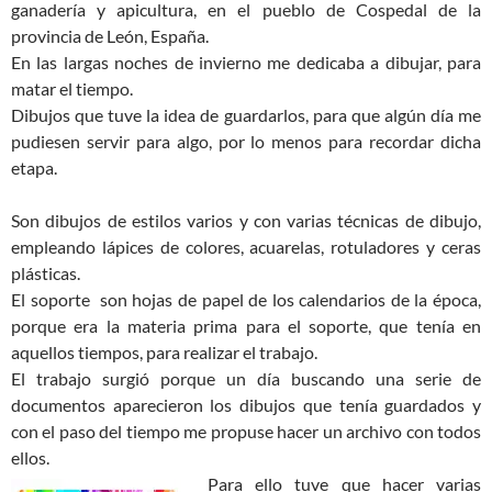
ganadería y apicultura, en el pueblo de Cospedal de la
provincia de León, España.
En las largas noches de invierno me dedicaba a dibujar, para
matar el tiempo.
Dibujos que tuve la idea de guardarlos, para que algún día me
pudiesen servir para algo, por lo menos para recordar dicha
etapa.
Son dibujos de estilos varios y con varias técnicas de dibujo,
empleando lápices de colores, acuarelas, rotuladores y ceras
plásticas.
El soporte son hojas de papel de los calendarios de la época,
porque era la materia prima para el soporte, que tenía en
aquellos tiempos, para realizar el trabajo.
El trabajo surgió porque un día buscando una serie de
documentos aparecieron los dibujos que tenía guardados y
con el paso del tiempo me propuse hacer un archivo con todos
ellos.
Para ello tuve que hacer varias