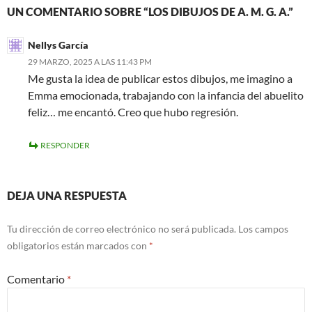
UN COMENTARIO SOBRE “LOS DIBUJOS DE A. M. G. A.”
Nellys García
29 MARZO, 2025 A LAS 11:43 PM
Me gusta la idea de publicar estos dibujos, me imagino a
Emma emocionada, trabajando con la infancia del abuelito
feliz… me encantó. Creo que hubo regresión.
RESPONDER
DEJA UNA RESPUESTA
Tu dirección de correo electrónico no será publicada.
Los campos
obligatorios están marcados con
*
Comentario
*