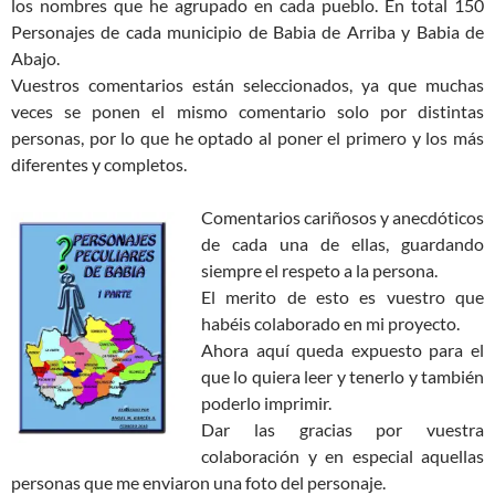
los nombres que he agrupado en cada pueblo. En total 150
Personajes de cada municipio de Babia de Arriba y Babia de
Abajo.
Vuestros comentarios están seleccionados, ya que muchas
veces se ponen el mismo comentario solo por distintas
personas, por lo que he optado al poner el primero y los más
diferentes y completos.
Comentarios cariñosos y anecdóticos
de cada una de ellas, guardando
siempre el respeto a la persona.
El merito de esto es vuestro que
habéis colaborado en mi proyecto.
Ahora aquí queda expuesto para el
que lo quiera leer y tenerlo y también
poderlo imprimir.
Dar las gracias por vuestra
colaboración y en especial aquellas
personas que me enviaron una foto del personaje.