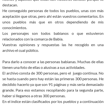
destacan.
He conseguido personas de todos los pueblos, unas con más
aceptación que otras, pero ahí están vuestros comentarios. En
unos pueblos más que en otros dependiendo de mis
conocimientos.
Los personajes son todos babianos o que estuvieron
relacionados con la comarca de Babia.
Vuestras opiniones y respuestas las he recogido en una
archivo el cual público.
Para darlo a conocer a las personas babianas. Muchas de ellas
tienen una foto de ellas o alusivas a sus actividades.
El archivo consta de 300 personas, pero el juego continua. No
se hasta cuando pero hay están las primeras 300 personas. He
decidido hacerlo ya que son 91 páginas y más seria demasiado
grande. Para eso estamos recopilando para la segunda parte,
haber si llegamos a otras 300 personas.
En el índice están clasificados por los pueblos y a continuación