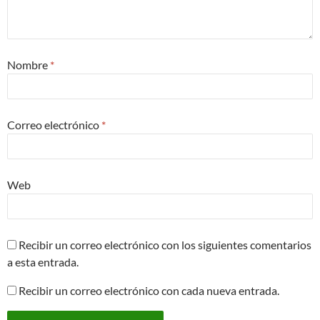
Nombre
*
Correo electrónico
*
Web
Recibir un correo electrónico con los siguientes comentarios
a esta entrada.
Recibir un correo electrónico con cada nueva entrada.