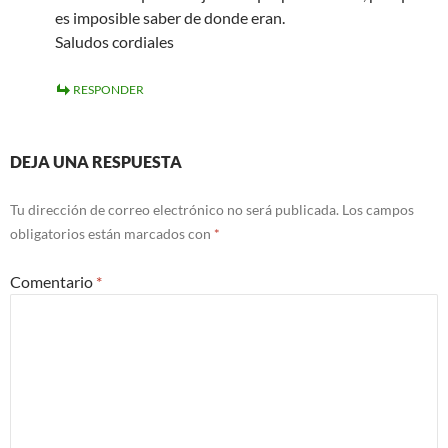
es imposible saber de donde eran.
Saludos cordiales
RESPONDER
DEJA UNA RESPUESTA
Tu dirección de correo electrónico no será publicada.
Los campos
obligatorios están marcados con
*
Comentario
*