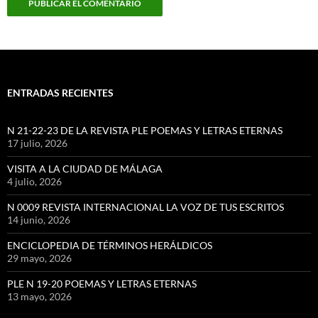
ENTRADAS RECIENTES
N 21-22-23 DE LA REVISTA PLE POEMAS Y LETRAS ETERNAS
17 julio, 2026
VISITA A LA CIUDAD DE MÁLAGA
4 julio, 2026
N 0009 REVISTA INTERNACIONAL LA VOZ DE TUS ESCRITOS
14 junio, 2026
ENCICLOPEDIA DE TÉRMINOS HERÁLDICOS
29 mayo, 2026
PLE N 19-20 POEMAS Y LETRAS ETERNAS
13 mayo, 2026