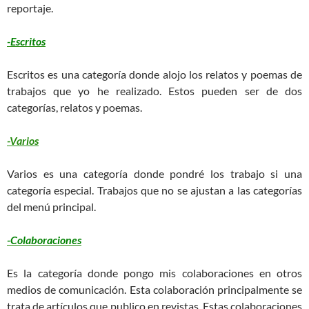
reportaje.
-Escritos
Escritos es una categoría donde alojo los relatos y poemas de
trabajos que yo he realizado. Estos pueden ser de dos
categorías, relatos y poemas.
-Varios
Varios es una categoría donde pondré los trabajo si una
categoría especial. Trabajos que no se ajustan a las categorías
del menú principal.
-Colaboraciones
Es la categoría donde pongo mis colaboraciones en otros
medios de comunicación. Esta colaboración principalmente se
trata de artículos que publico en revistas. Estas colaboraciones