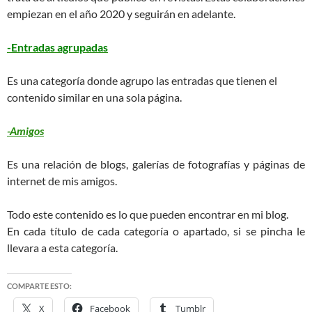
empiezan en el año 2020 y seguirán en adelante.
-Entradas agrupadas
Es una categoría donde agrupo las entradas que tienen el
contenido similar en una sola página.
-Amigos
Es una relación de blogs, galerías de fotografías y páginas de
internet de mis amigos.
Todo este contenido es lo que pueden encontrar en mi blog.
En cada título de cada categoría o apartado, si se pincha le
llevara a esta categoría.
COMPARTE ESTO:
X
Facebook
Tumblr