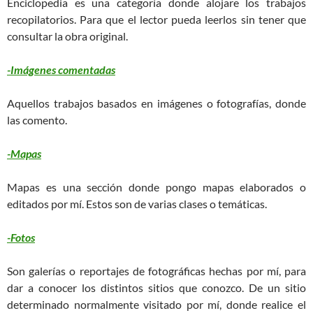
Enciclopedia es una categoría donde alojare los trabajos
recopilatorios. Para que el lector pueda leerlos sin tener que
consultar la obra original.
-Imágenes comentadas
Aquellos trabajos basados en imágenes o fotografías, donde
las comento.
-Mapas
Mapas es una sección donde pongo mapas elaborados o
editados por mí. Estos son de varias clases o temáticas.
-Fotos
Son galerías o reportajes de fotográficas hechas por mí, para
dar a conocer los distintos sitios que conozco. De un sitio
determinado normalmente visitado por mí, donde realice el