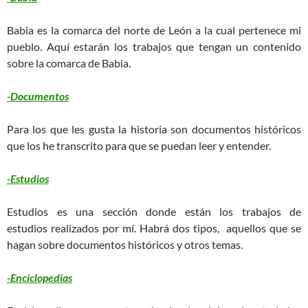
Babia es la comarca del norte de León a la cual pertenece mi
pueblo. Aquí estarán los trabajos que tengan un contenido
sobre la comarca de Babia.
-Documentos
Para los que les gusta la historia son documentos históricos
que los he transcrito para que se puedan leer y entender.
-Estudios
Estudios es una sección donde están los trabajos de
estudios realizados por mí. Habrá dos tipos, aquellos que se
hagan sobre documentos históricos y otros temas.
-Enciclopedias