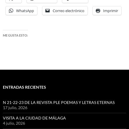
WhatsApp
Correo electrónico
Imprimir
ME GUSTA ESTO:
ENTRADAS RECIENTES
N 21-22-23 DE LA REVISTA PLE POEMAS Y LETRAS ETERNAS
17 julio, 2026
VISITA A LA CIUDAD DE MÁLAGA
4 julio, 2026