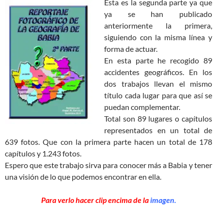
Esta es la segunda parte ya que
ya se han publicado
anteriormente la primera,
siguiendo con la misma línea y
forma de actuar.
En esta parte he recogido 89
accidentes geográficos. En los
dos trabajos llevan el mismo
título cada lugar para que así se
puedan complementar.
Total son 89 lugares o capítulos
representados en un total de
639 fotos. Que con la primera parte hacen un total de 178
capítulos y 1.243 fotos.
Espero que este trabajo sirva para conocer más a Babia y tener
una visión de lo que podemos encontrar en ella.
Para verlo hacer clip encima de la
imagen
.