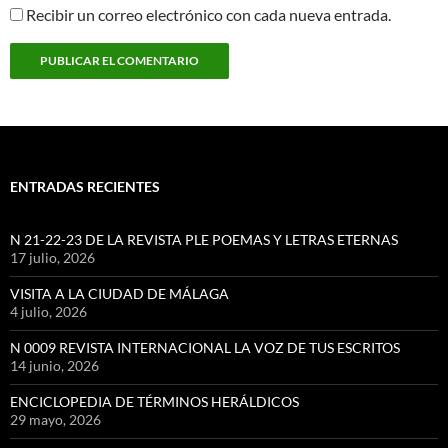
Recibir un correo electrónico con cada nueva entrada.
ENTRADAS RECIENTES
N 21-22-23 DE LA REVISTA PLE POEMAS Y LETRAS ETERNAS
17 julio, 2026
VISITA A LA CIUDAD DE MÁLAGA
4 julio, 2026
N 0009 REVISTA INTERNACIONAL LA VOZ DE TUS ESCRITOS
14 junio, 2026
ENCICLOPEDIA DE TÉRMINOS HERÁLDICOS
29 mayo, 2026