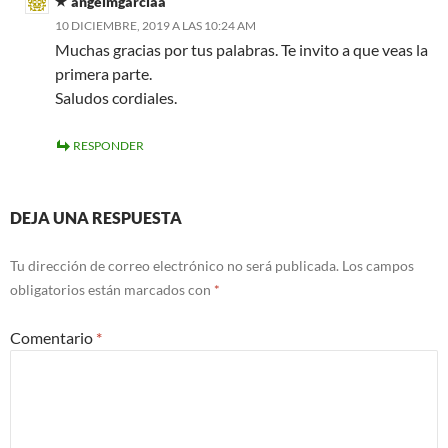
angelmgarciaa
10 DICIEMBRE, 2019 A LAS 10:24 AM
Muchas gracias por tus palabras. Te invito a que veas la
primera parte.
Saludos cordiales.
RESPONDER
DEJA UNA RESPUESTA
Tu dirección de correo electrónico no será publicada.
Los campos
obligatorios están marcados con
*
Comentario
*