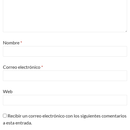
Nombre
*
Correo electrónico
*
Web
Recibir un correo electrónico con los siguientes comentarios
a esta entrada.