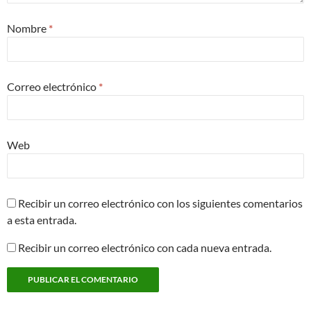
Nombre
*
Correo electrónico
*
Web
Recibir un correo electrónico con los siguientes comentarios
a esta entrada.
Recibir un correo electrónico con cada nueva entrada.