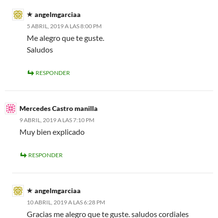
angelmgarciaa
5 ABRIL, 2019 A LAS 8:00 PM
Me alegro que te guste.
Saludos
RESPONDER
Mercedes Castro manilla
9 ABRIL, 2019 A LAS 7:10 PM
Muy bien explicado
RESPONDER
angelmgarciaa
10 ABRIL, 2019 A LAS 6:28 PM
Gracias me alegro que te guste. saludos cordiales