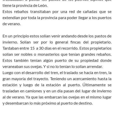
tiene la provincia de León.
Estos rebaños transitaban por una red de cañadas que se
extendían por toda la provincia para poder llegar a los puertos
de verano.
En un principio estos solían venir andando desde los pastos de
invierno. Solían ser por lo general fincas del propietario.
Tardaban entre 15 a 30 días en el recorrido. Estos propietarios
solían ser nobles o monasterios que tenían grandes rebaños.
Estos también tenían algún puerto de su propiedad donde
veraneaban sus ovejas. Y si no lo tenían lo solían arrendar.
Luego con el desarrollo del tren, el traslado se hacía en tren, la
gran mayoría del trayecto. Teniendo un acercamiento hasta la
estación y luego de la estación al puerto. Últimamente se
trasladan en camiones y en un día pasan del lugar de invierno
al de verano. Ya que las embarcan las ovejas en el mismo lugar
y desembarcan lo más próximo al puerto de destino.