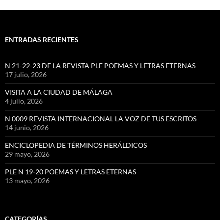
ENTRADAS RECIENTES
N 21-22-23 DE LA REVISTA PLE POEMAS Y LETRAS ETERNAS
17 julio, 2026
VISITA A LA CIUDAD DE MÁLAGA
4 julio, 2026
N 0009 REVISTA INTERNACIONAL LA VOZ DE TUS ESCRITOS
14 junio, 2026
ENCICLOPEDIA DE TÉRMINOS HERÁLDICOS
29 mayo, 2026
PLE N 19-20 POEMAS Y LETRAS ETERNAS
13 mayo, 2026
CATEGORÍAS