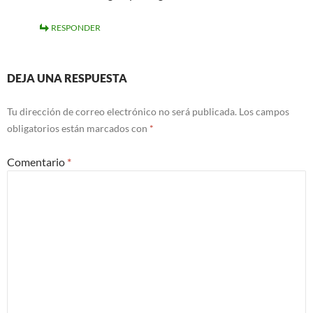
RESPONDER
DEJA UNA RESPUESTA
Tu dirección de correo electrónico no será publicada.
Los campos
obligatorios están marcados con
*
Comentario
*