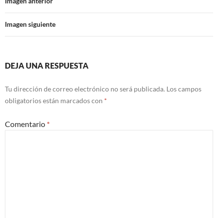
Imagen anterior
Imagen siguiente
DEJA UNA RESPUESTA
Tu dirección de correo electrónico no será publicada.
Los campos
obligatorios están marcados con
*
Comentario
*