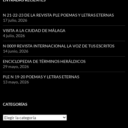
N 21-22-23 DE LA REVISTA PLE POEMAS Y LETRAS ETERNAS
17 julio, 2026
VISITA A LA CIUDAD DE MÁLAGA
4 julio, 2026
N 0009 REVISTA INTERNACIONAL LA VOZ DE TUS ESCRITOS
14 junio, 2026
ENCICLOPEDIA DE TÉRMINOS HERÁLDICOS
29 mayo, 2026
PLE N 19-20 POEMAS Y LETRAS ETERNAS
13 mayo, 2026
CATEGORÍAS
Categorías