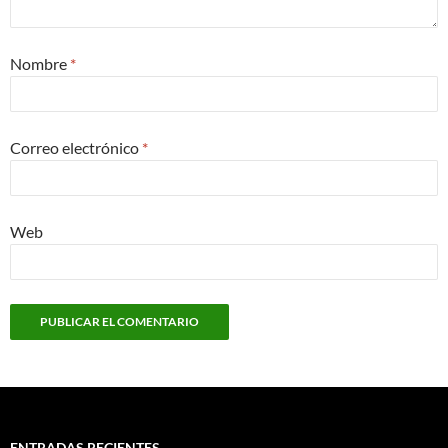
Nombre
*
Correo electrónico
*
Web
ENTRADAS RECIENTES