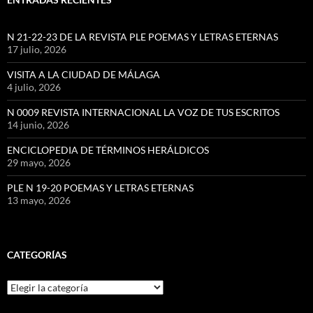
N 21-22-23 DE LA REVISTA PLE POEMAS Y LETRAS ETERNAS
17 julio, 2026
VISITA A LA CIUDAD DE MÁLAGA
4 julio, 2026
N 0009 REVISTA INTERNACIONAL LA VOZ DE TUS ESCRITOS
14 junio, 2026
ENCICLOPEDIA DE TÉRMINOS HERÁLDICOS
29 mayo, 2026
PLE N 19-20 POEMAS Y LETRAS ETERNAS
13 mayo, 2026
CATEGORÍAS
Categorías