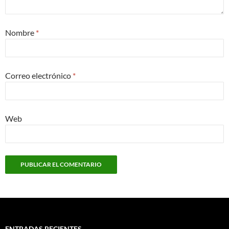
Nombre
*
Correo electrónico
*
Web
ENTRADAS RECIENTES