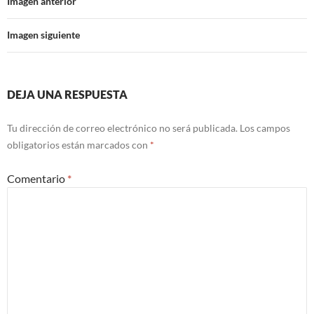
Imagen anterior
Imagen siguiente
DEJA UNA RESPUESTA
Tu dirección de correo electrónico no será publicada.
Los campos
obligatorios están marcados con
*
Comentario
*