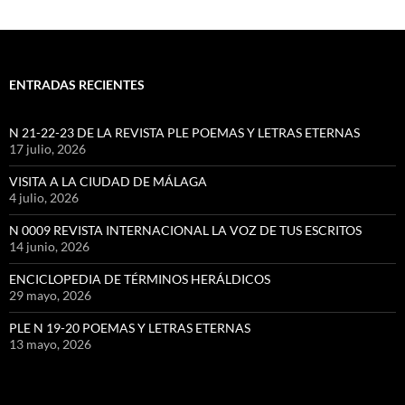
ENTRADAS RECIENTES
N 21-22-23 DE LA REVISTA PLE POEMAS Y LETRAS ETERNAS
17 julio, 2026
VISITA A LA CIUDAD DE MÁLAGA
4 julio, 2026
N 0009 REVISTA INTERNACIONAL LA VOZ DE TUS ESCRITOS
14 junio, 2026
ENCICLOPEDIA DE TÉRMINOS HERÁLDICOS
29 mayo, 2026
PLE N 19-20 POEMAS Y LETRAS ETERNAS
13 mayo, 2026