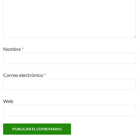
Nombre
*
Correo electrónico
*
Web