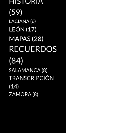
HISTORIA
(59)
LACIANA
(6)
LEÓN
(17)
MAPAS
(28)
RECUERDOS
(84)
SALAMANCA
(8)
TRANSCRIPCIÓN
(14)
ZAMORA
(8)