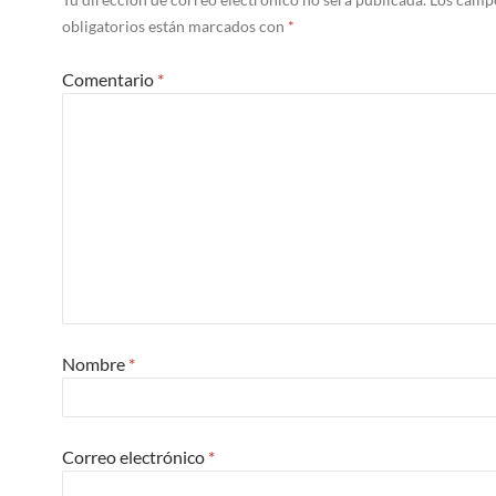
obligatorios están marcados con
*
Comentario
*
Nombre
*
Correo electrónico
*