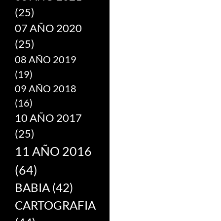
(25)
07 AÑO 2020
(25)
08 AÑO 2019
(19)
09 AÑO 2018
(16)
10 AÑO 2017
(25)
11 AÑO 2016
(64)
BABIA
(42)
CARTOGRAFIA