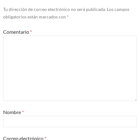
Tu dirección de correo electrónico no será publicada.
Los campos
obligatorios están marcados con
*
Comentario
*
Nombre
*
Correo electrónico
*