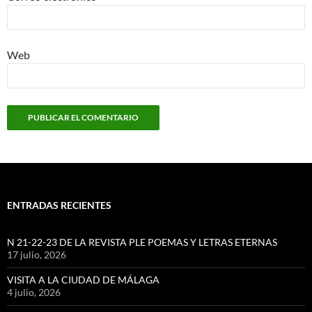
Web
ENTRADAS RECIENTES
N 21-22-23 DE LA REVISTA PLE POEMAS Y LETRAS ETERNAS
17 julio, 2026
VISITA A LA CIUDAD DE MÁLAGA
4 julio, 2026