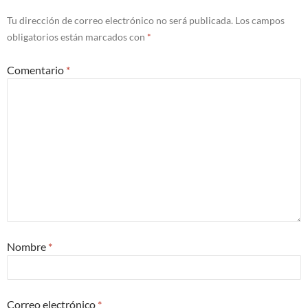
Tu dirección de correo electrónico no será publicada.
Los campos
obligatorios están marcados con
*
Comentario
*
Nombre
*
Correo electrónico
*