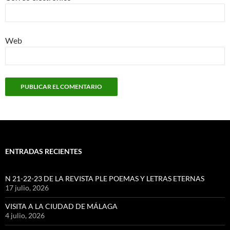
Web
ENTRADAS RECIENTES
N 21-22-23 DE LA REVISTA PLE POEMAS Y LETRAS ETERNAS
17 julio, 2026
VISITA A LA CIUDAD DE MÁLAGA
4 julio, 2026