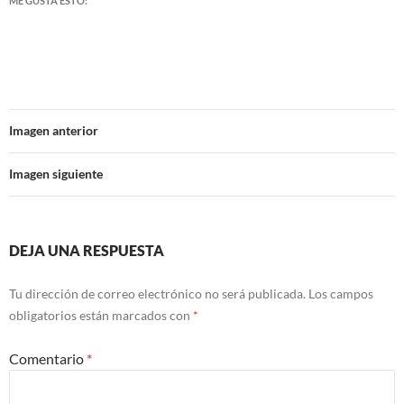
ME GUSTA ESTO:
Imagen anterior
Imagen siguiente
DEJA UNA RESPUESTA
Tu dirección de correo electrónico no será publicada.
Los campos
obligatorios están marcados con
*
Comentario
*