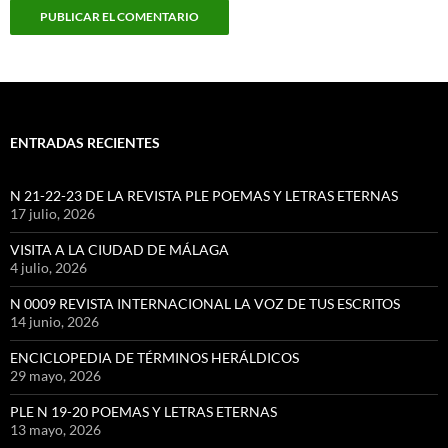
ENTRADAS RECIENTES
N 21-22-23 DE LA REVISTA PLE POEMAS Y LETRAS ETERNAS
17 julio, 2026
VISITA A LA CIUDAD DE MÁLAGA
4 julio, 2026
N 0009 REVISTA INTERNACIONAL LA VOZ DE TUS ESCRITOS
14 junio, 2026
ENCICLOPEDIA DE TÉRMINOS HERÁLDICOS
29 mayo, 2026
PLE N 19-20 POEMAS Y LETRAS ETERNAS
13 mayo, 2026