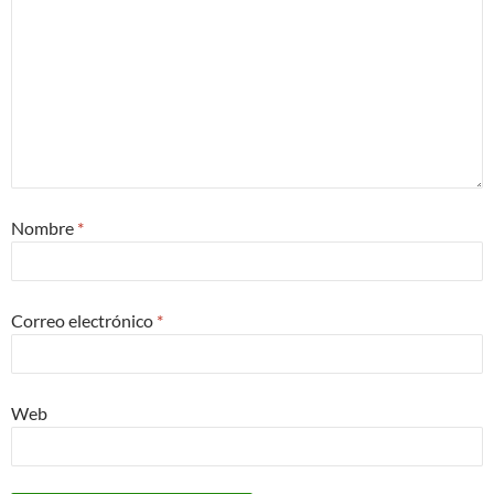
Nombre
*
Correo electrónico
*
Web