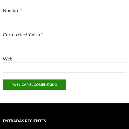
Nombre
*
Correo electrónico
*
Web
ENTRADAS RECIENTES