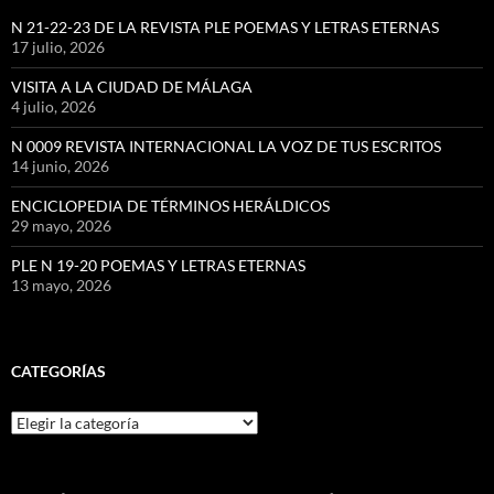
N 21-22-23 DE LA REVISTA PLE POEMAS Y LETRAS ETERNAS
17 julio, 2026
VISITA A LA CIUDAD DE MÁLAGA
4 julio, 2026
N 0009 REVISTA INTERNACIONAL LA VOZ DE TUS ESCRITOS
14 junio, 2026
ENCICLOPEDIA DE TÉRMINOS HERÁLDICOS
29 mayo, 2026
PLE N 19-20 POEMAS Y LETRAS ETERNAS
13 mayo, 2026
CATEGORÍAS
Categorías