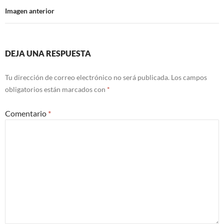
Imagen anterior
DEJA UNA RESPUESTA
Tu dirección de correo electrónico no será publicada.
Los campos
obligatorios están marcados con
*
Comentario
*