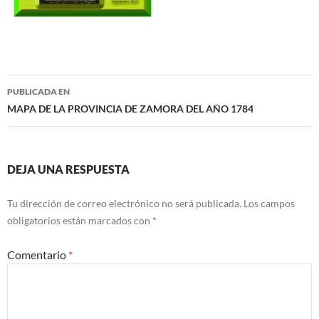
Navegación
PUBLICADA EN
de
MAPA DE LA PROVINCIA DE ZAMORA DEL AÑO 1784
entradas
DEJA UNA RESPUESTA
Tu dirección de correo electrónico no será publicada.
Los campos
obligatorios están marcados con
*
Comentario
*