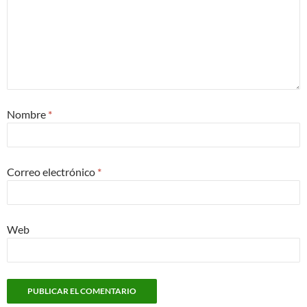
Nombre
*
Correo electrónico
*
Web