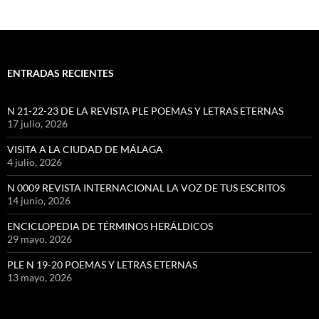
ENTRADAS RECIENTES
N 21-22-23 DE LA REVISTA PLE POEMAS Y LETRAS ETERNAS
17 julio, 2026
VISITA A LA CIUDAD DE MÁLAGA
4 julio, 2026
N 0009 REVISTA INTERNACIONAL LA VOZ DE TUS ESCRITOS
14 junio, 2026
ENCICLOPEDIA DE TÉRMINOS HERÁLDICOS
29 mayo, 2026
PLE N 19-20 POEMAS Y LETRAS ETERNAS
13 mayo, 2026