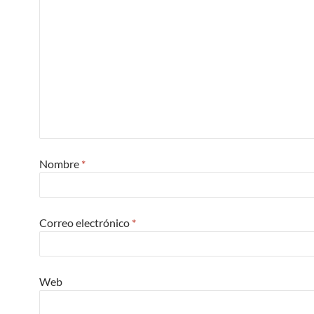
Nombre
*
Correo electrónico
*
Web