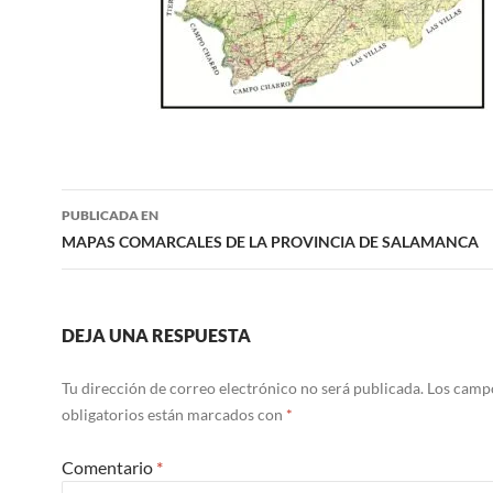
Navegación
PUBLICADA EN
de
MAPAS COMARCALES DE LA PROVINCIA DE SALAMANCA
entradas
DEJA UNA RESPUESTA
Tu dirección de correo electrónico no será publicada.
Los camp
obligatorios están marcados con
*
Comentario
*