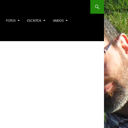
FOTOS
ESCRITOS
VARIOS