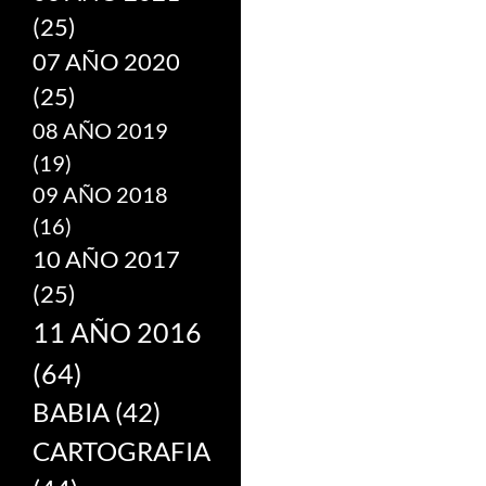
(25)
07 AÑO 2020
(25)
08 AÑO 2019
(19)
09 AÑO 2018
(16)
10 AÑO 2017
(25)
11 AÑO 2016
(64)
BABIA
(42)
CARTOGRAFIA