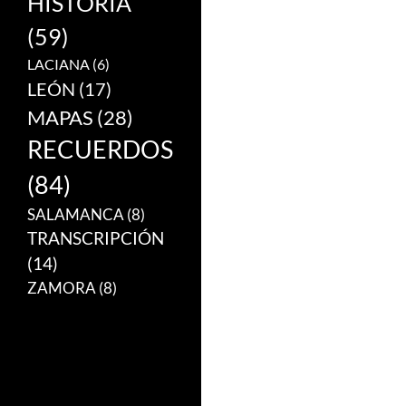
HISTORIA
(59)
LACIANA
(6)
LEÓN
(17)
MAPAS
(28)
RECUERDOS
(84)
SALAMANCA
(8)
TRANSCRIPCIÓN
(14)
ZAMORA
(8)