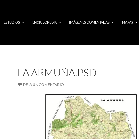
ESTUDIOS
ENCICLOPEDIA
IMÁGENES COMENTADAS
MAPAS
LA ARMUÑA.PSD
DEJA UN COMENTARIO