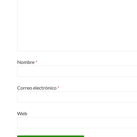
Nombre
*
Correo electrónico
*
Web