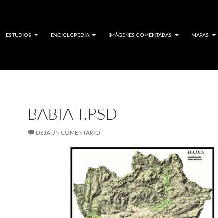
ESTUDIOS
ENCICLOPEDIA
IMÁGENES COMENTADAS
MAPAS
BABIA T.PSD
DEJA UN COMENTARIO