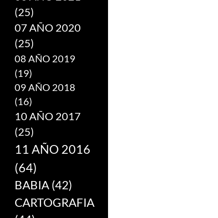
(25)
07 AÑO 2020
(25)
08 AÑO 2019
(19)
09 AÑO 2018
(16)
10 AÑO 2017
(25)
11 AÑO 2016
(64)
BABIA
(42)
CARTOGRAFIA