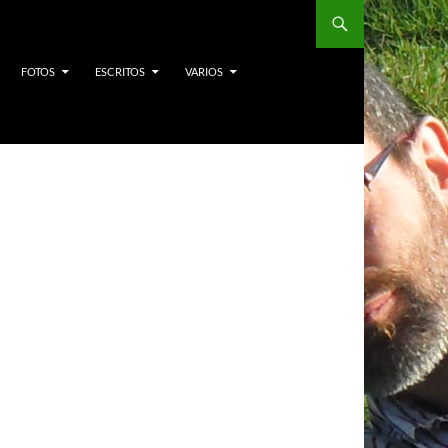
FOTOS
ESCRITOS
VARIOS