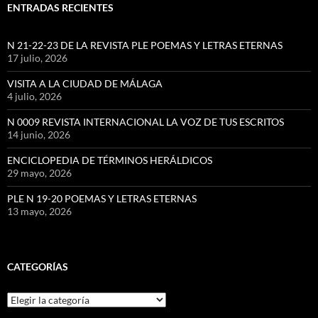
ENTRADAS RECIENTES
N 21-22-23 DE LA REVISTA PLE POEMAS Y LETRAS ETERNAS
17 julio, 2026
VISITA A LA CIUDAD DE MÁLAGA
4 julio, 2026
N 0009 REVISTA INTERNACIONAL LA VOZ DE TUS ESCRITOS
14 junio, 2026
ENCICLOPEDIA DE TÉRMINOS HERÁLDICOS
29 mayo, 2026
PLE N 19-20 POEMAS Y LETRAS ETERNAS
13 mayo, 2026
CATEGORÍAS
Categorías