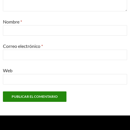
Nombre
*
Correo electrónico
*
Web