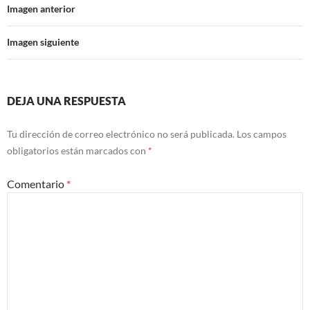
Imagen anterior
Imagen siguiente
DEJA UNA RESPUESTA
Tu dirección de correo electrónico no será publicada.
Los campos
obligatorios están marcados con
*
Comentario
*