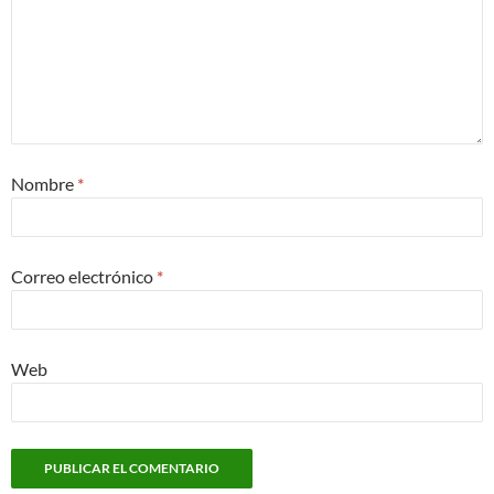
Nombre
*
Correo electrónico
*
Web