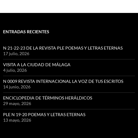
ENTRADAS RECIENTES
N 21-22-23 DE LA REVISTA PLE POEMAS Y LETRAS ETERNAS
17 julio, 2026
VISITA A LA CIUDAD DE MÁLAGA
4 julio, 2026
N 0009 REVISTA INTERNACIONAL LA VOZ DE TUS ESCRITOS
14 junio, 2026
ENCICLOPEDIA DE TÉRMINOS HERÁLDICOS
29 mayo, 2026
PLE N 19-20 POEMAS Y LETRAS ETERNAS
13 mayo, 2026