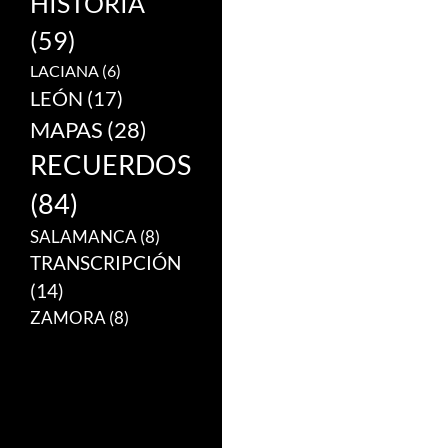
HISTORIA
(59)
LACIANA
(6)
LEÓN
(17)
MAPAS
(28)
RECUERDOS
(84)
SALAMANCA
(8)
TRANSCRIPCIÓN
(14)
ZAMORA
(8)