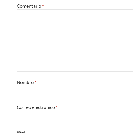
Comentario
*
Nombre
*
Correo electrónico
*
Web