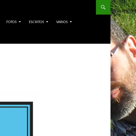
FOTOS
ESCRITOS
VARIOS