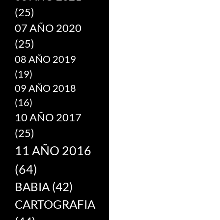
(25)
07 AÑO 2020
(25)
08 AÑO 2019
(19)
09 AÑO 2018
(16)
10 AÑO 2017
(25)
11 AÑO 2016
(64)
BABIA
(42)
CARTOGRAFIA