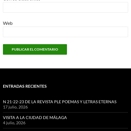
Web
ENTRADAS RECIENTES
N 21-22-23 DE LA REVISTA PLE POEMAS Y LETRAS ETERNAS
17 julio, 2026
VISITA A LA CIUDAD DE MÁLAGA
4 julio, 2026