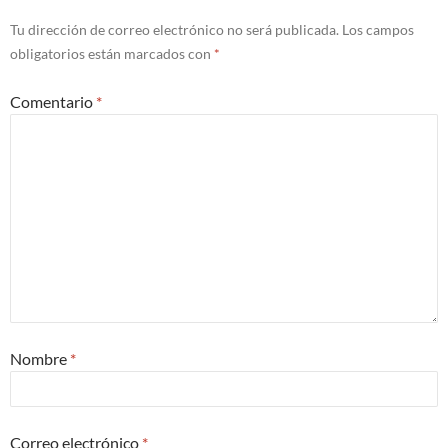
Tu dirección de correo electrónico no será publicada.
Los campos
obligatorios están marcados con
*
Comentario
*
Nombre
*
Correo electrónico
*