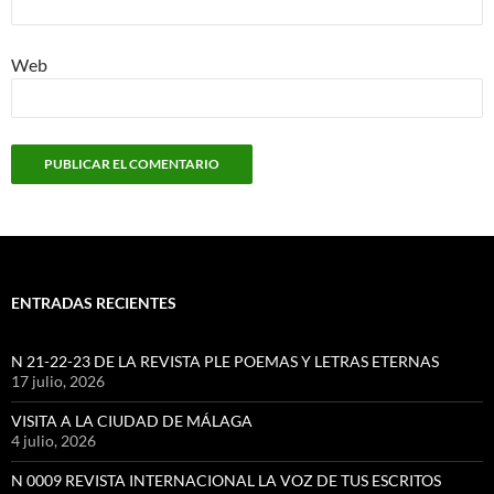
Web
ENTRADAS RECIENTES
N 21-22-23 DE LA REVISTA PLE POEMAS Y LETRAS ETERNAS
17 julio, 2026
VISITA A LA CIUDAD DE MÁLAGA
4 julio, 2026
N 0009 REVISTA INTERNACIONAL LA VOZ DE TUS ESCRITOS