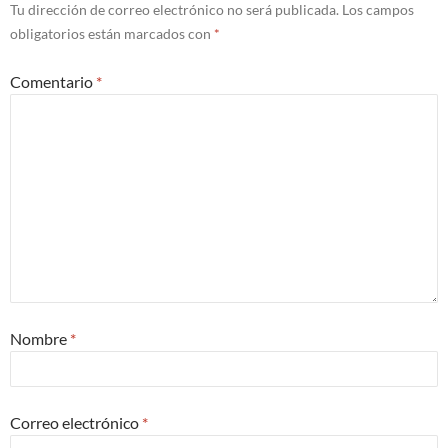
Tu dirección de correo electrónico no será publicada.
Los campos
obligatorios están marcados con
*
Comentario
*
Nombre
*
Correo electrónico
*