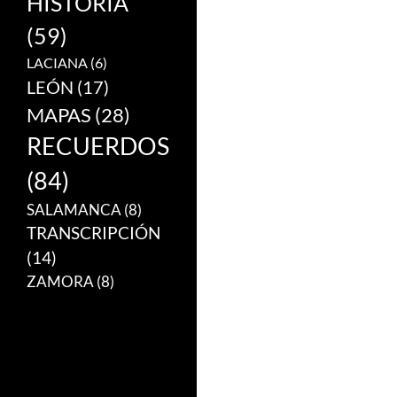
HISTORIA
(59)
LACIANA
(6)
LEÓN
(17)
MAPAS
(28)
RECUERDOS
(84)
SALAMANCA
(8)
TRANSCRIPCIÓN
(14)
ZAMORA
(8)