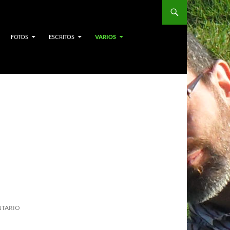
FOTOS
ESCRITOS
VARIOS
NTARIO