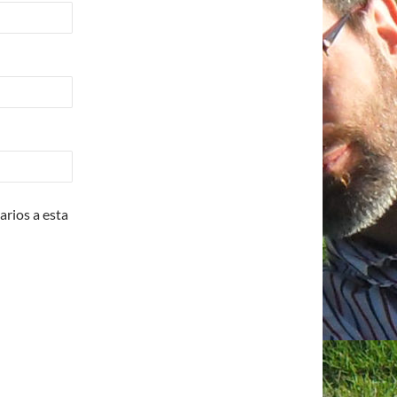
arios a esta