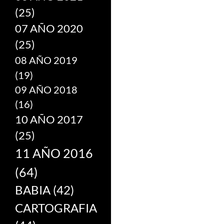
(25)
07 AÑO 2020
(25)
08 AÑO 2019
(19)
09 AÑO 2018
(16)
10 AÑO 2017
(25)
11 AÑO 2016
(64)
BABIA
(42)
CARTOGRAFIA