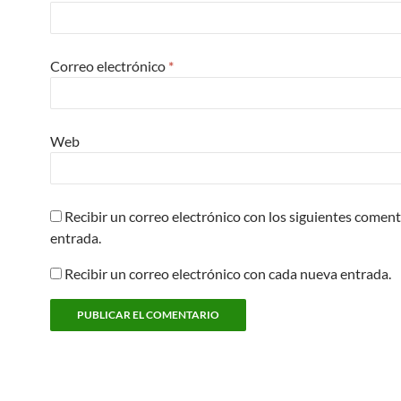
Correo electrónico
*
Web
Recibir un correo electrónico con los siguientes coment
entrada.
Recibir un correo electrónico con cada nueva entrada.