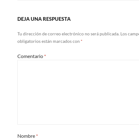
DEJA UNA RESPUESTA
Tu dirección de correo electrónico no será publicada.
Los camp
obligatorios están marcados con
*
Comentario
*
Nombre
*