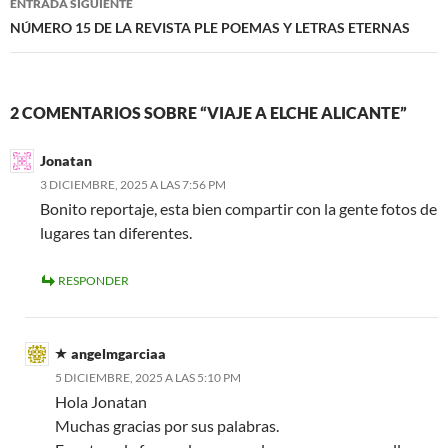
ENTRADA SIGUIENTE
NÚMERO 15 DE LA REVISTA PLE POEMAS Y LETRAS ETERNAS
2 COMENTARIOS SOBRE “VIAJE A ELCHE ALICANTE”
Jonatan
3 DICIEMBRE, 2025 A LAS 7:56 PM
Bonito reportaje, esta bien compartir con la gente fotos de
lugares tan diferentes.
RESPONDER
angelmgarciaa
5 DICIEMBRE, 2025 A LAS 5:10 PM
Hola Jonatan
Muchas gracias por sus palabras.