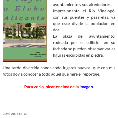
ayuntamiento y sus alrededores.
Impresionante el Río Vinalopó,
con sus puentes y pasarelas, ya
que este divide la población en
dos.
La plaza del ayuntamiento,
rodeada por el edificio; en su
fachada se pueden observar varias
figuras esculpidas en piedra.
Una tarde divertida conociendo lugares nuevos, que con mis
fotos doy a conocer a todo aquel que mire el reportaje.
Para verlo, picar encima de la
imagen.
COMPARTE ESTO: