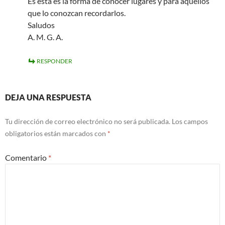
Es esta es la forma de conocer lugares y para aquellos
que lo conozcan recordarlos.
Saludos
A. M. G. A.
RESPONDER
DEJA UNA RESPUESTA
Tu dirección de correo electrónico no será publicada.
Los campos
obligatorios están marcados con
*
Comentario
*