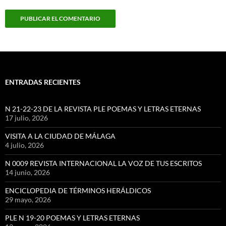
ENTRADAS RECIENTES
N 21-22-23 DE LA REVISTA PLE POEMAS Y LETRAS ETERNAS
17 julio, 2026
VISITA A LA CIUDAD DE MÁLAGA
4 julio, 2026
N 0009 REVISTA INTERNACIONAL LA VOZ DE TUS ESCRITOS
14 junio, 2026
ENCICLOPEDIA DE TÉRMINOS HERÁLDICOS
29 mayo, 2026
PLE N 19-20 POEMAS Y LETRAS ETERNAS