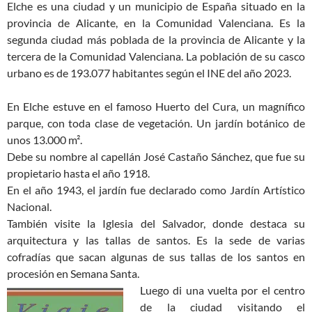
Elche es una ciudad y un municipio de España situado en la
provincia de Alicante, en la Comunidad Valenciana. Es la
segunda ciudad más poblada de la provincia de Alicante y la
tercera de la Comunidad Valenciana. La población de su casco
urbano es de 193.077 habitantes según el INE del año 2023.
En Elche estuve en el famoso Huerto del Cura, un magnífico
parque, con toda clase de vegetación. Un jardín botánico de
unos 13.000 m².
Debe su nombre al capellán José Castaño Sánchez, que fue su
propietario hasta el año 1918.
En el año 1943, el jardín fue declarado como Jardín Artístico
Na­cional.
También visite la Iglesia del Salvador, donde destaca su
arquitectura y las tallas de santos. Es la sede de varias
cofradías que sacan algunas de sus tallas de los santos en
procesión en Semana Santa.
Luego di una vuelta por el centro
de la ciudad visitando el