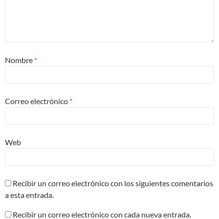
Nombre
*
Correo electrónico
*
Web
Recibir un correo electrónico con los siguientes comentarios
a esta entrada.
Recibir un correo electrónico con cada nueva entrada.