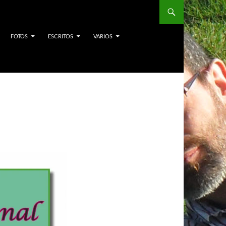
FOTOS
ESCRITOS
VARIOS