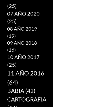
(25)
07 AÑO 2020
(25)
08 AÑO 2019
(19)
09 AÑO 2018
(16)
10 AÑO 2017
(25)
11 AÑO 2016
(64)
BABIA
(42)
CARTOGRAFIA