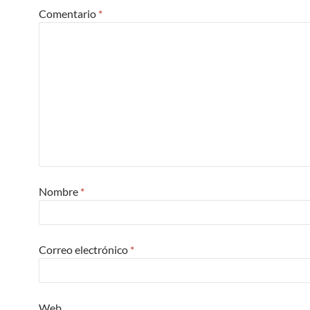
Comentario
*
Nombre
*
Correo electrónico
*
Web