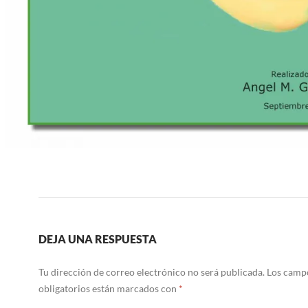
DEJA UNA RESPUESTA
Tu dirección de correo electrónico no será publicada.
Los camp
obligatorios están marcados con
*