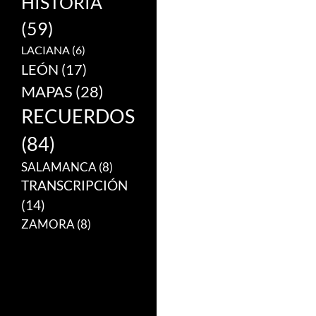
HISTORIA
(59)
LACIANA
(6)
LEÓN
(17)
MAPAS
(28)
RECUERDOS
(84)
SALAMANCA
(8)
TRANSCRIPCIÓN
(14)
ZAMORA
(8)