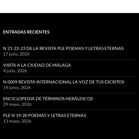
ENTRADAS RECIENTES
N 21-22-23 DE LA REVISTA PLE POEMAS Y LETRAS ETERNAS
17 julio, 2026
VISITA A LA CIUDAD DE MÁLAGA
4 julio, 2026
N 0009 REVISTA INTERNACIONAL LA VOZ DE TUS ESCRITOS
14 junio, 2026
ENCICLOPEDIA DE TÉRMINOS HERÁLDICOS
29 mayo, 2026
PLE N 19-20 POEMAS Y LETRAS ETERNAS
13 mayo, 2026