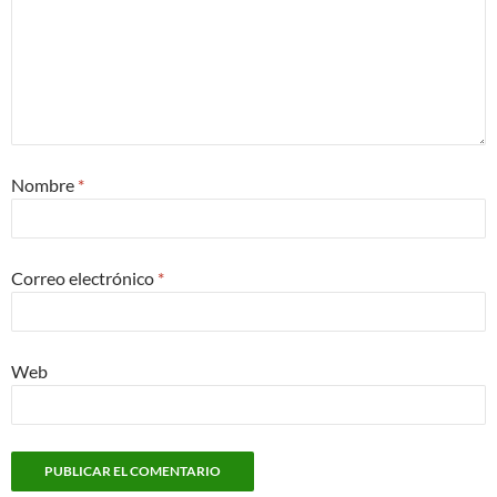
Nombre
*
Correo electrónico
*
Web