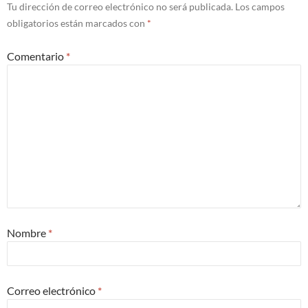
Tu dirección de correo electrónico no será publicada.
Los campos
obligatorios están marcados con
*
Comentario
*
Nombre
*
Correo electrónico
*