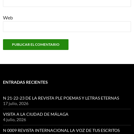
Web
ENTRADAS RECIENTES
N 21-22-23 DE LA REVISTA PLE POEMAS Y LETRAS ETERNAS
17 julio, 2026
VISITA A LA CIUDAD DE MÁLAGA
4 julio, 2026
N 0009 REVISTA INTERNACIONAL LA VOZ DE TUS ESCRITOS