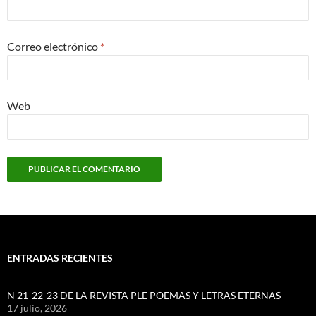
Correo electrónico
*
Web
ENTRADAS RECIENTES
N 21-22-23 DE LA REVISTA PLE POEMAS Y LETRAS ETERNAS
17 julio, 2026