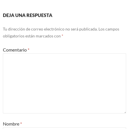
entradas
DEJA UNA RESPUESTA
Tu dirección de correo electrónico no será publicada.
Los campos
obligatorios están marcados con
*
Comentario
*
Nombre
*