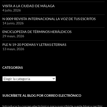
VISITA A LA CIUDAD DE MÁLAGA
4 julio, 2026
N 0009 REVISTA INTERNACIONAL LA VOZ DE TUS ESCRITOS
14 junio, 2026
ENCICLOPEDIA DE TÉRMINOS HERÁLDICOS
29 mayo, 2026
PLE N 19-20 POEMAS Y LETRAS ETERNAS
13 mayo, 2026
CATEGORÍAS
Categorías
SUSCRÍBETE AL BLOG POR CORREO ELECTRÓNICO
Introduce tu correo electrónico para suscribirte a este blog y recibir