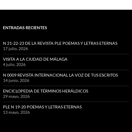
ENTRADAS RECIENTES
N 21-22-23 DE LA REVISTA PLE POEMAS Y LETRAS ETERNAS
17 julio, 2026
VISITA A LA CIUDAD DE MÁLAGA
4 julio, 2026
N 0009 REVISTA INTERNACIONAL LA VOZ DE TUS ESCRITOS
14 junio, 2026
ENCICLOPEDIA DE TÉRMINOS HERÁLDICOS
29 mayo, 2026
PLE N 19-20 POEMAS Y LETRAS ETERNAS
13 mayo, 2026