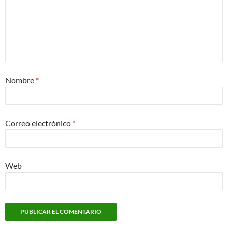
Nombre
*
Correo electrónico
*
Web