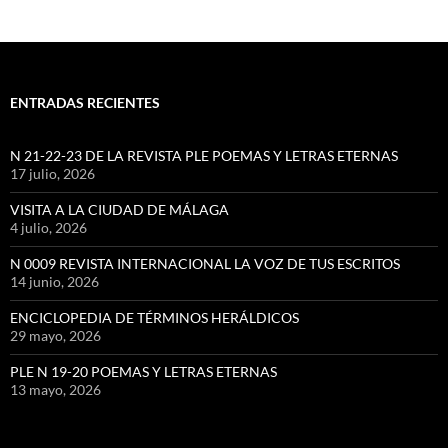
ENTRADAS RECIENTES
N 21-22-23 DE LA REVISTA PLE POEMAS Y LETRAS ETERNAS
17 julio, 2026
VISITA A LA CIUDAD DE MÁLAGA
4 julio, 2026
N 0009 REVISTA INTERNACIONAL LA VOZ DE TUS ESCRITOS
14 junio, 2026
ENCICLOPEDIA DE TÉRMINOS HERÁLDICOS
29 mayo, 2026
PLE N 19-20 POEMAS Y LETRAS ETERNAS
13 mayo, 2026