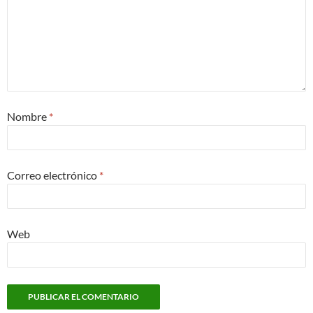
Nombre
*
Correo electrónico
*
Web