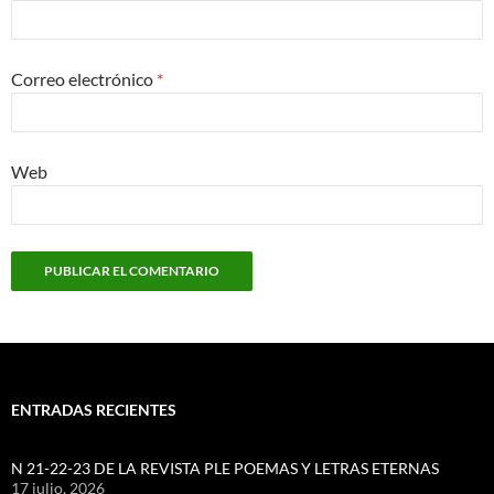
Correo electrónico
*
Web
ENTRADAS RECIENTES
N 21-22-23 DE LA REVISTA PLE POEMAS Y LETRAS ETERNAS
17 julio, 2026