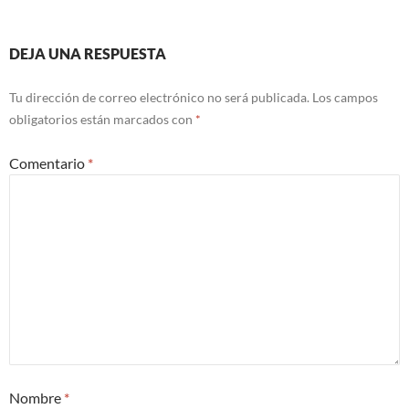
DEJA UNA RESPUESTA
Tu dirección de correo electrónico no será publicada.
Los campos
obligatorios están marcados con
*
Comentario
*
Nombre
*