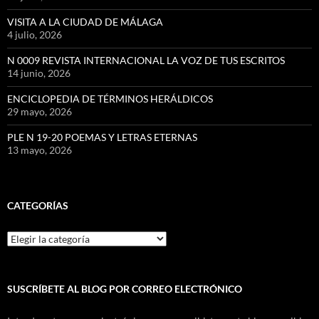
VISITA A LA CIUDAD DE MÁLAGA
4 julio, 2026
N 0009 REVISTA INTERNACIONAL LA VOZ DE TUS ESCRITOS
14 junio, 2026
ENCICLOPEDIA DE TÉRMINOS HERÁLDICOS
29 mayo, 2026
PLE N 19-20 POEMAS Y LETRAS ETERNAS
13 mayo, 2026
CATEGORÍAS
Categorías
SUSCRÍBETE AL BLOG POR CORREO ELECTRÓNICO