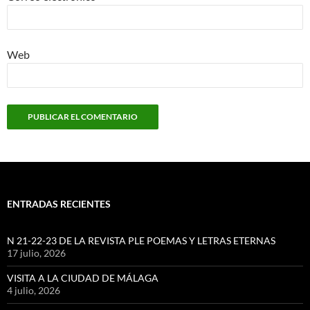
Web
ENTRADAS RECIENTES
N 21-22-23 DE LA REVISTA PLE POEMAS Y LETRAS ETERNAS
17 julio, 2026
VISITA A LA CIUDAD DE MÁLAGA
4 julio, 2026