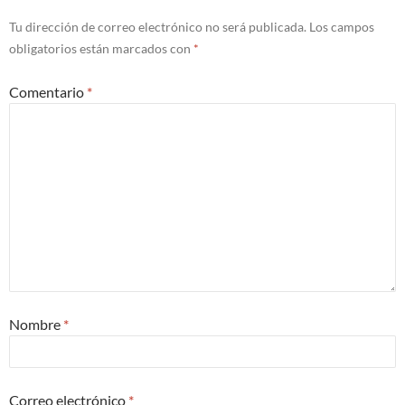
Tu dirección de correo electrónico no será publicada.
Los campos
obligatorios están marcados con
*
Comentario
*
Nombre
*
Correo electrónico
*