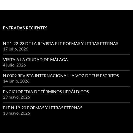
ENTRADAS RECIENTES
N 21-22-23 DE LA REVISTA PLE POEMAS Y LETRAS ETERNAS
17 julio, 2026
VISITA A LA CIUDAD DE MÁLAGA
4 julio, 2026
N 0009 REVISTA INTERNACIONAL LA VOZ DE TUS ESCRITOS
14 junio, 2026
ENCICLOPEDIA DE TÉRMINOS HERÁLDICOS
29 mayo, 2026
PLE N 19-20 POEMAS Y LETRAS ETERNAS
13 mayo, 2026