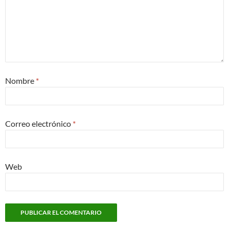
Nombre
*
Correo electrónico
*
Web