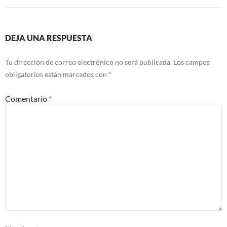
DEJA UNA RESPUESTA
Tu dirección de correo electrónico no será publicada.
Los campos
obligatorios están marcados con
*
Comentario
*