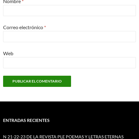
Nombre
*
Correo electrónico
*
Web
ENTRADAS RECIENTES
N 21-22-23 DE LA REVISTA PLE POEMAS Y LETRAS ETERNAS