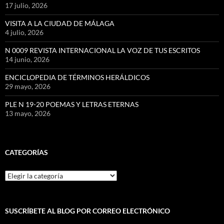
17 julio, 2026
VISITA A LA CIUDAD DE MÁLAGA
4 julio, 2026
N 0009 REVISTA INTERNACIONAL LA VOZ DE TUS ESCRITOS
14 junio, 2026
ENCICLOPEDIA DE TÉRMINOS HERÁLDICOS
29 mayo, 2026
PLE N 19-20 POEMAS Y LETRAS ETERNAS
13 mayo, 2026
CATEGORÍAS
Categorías
SUSCRÍBETE AL BLOG POR CORREO ELECTRÓNICO