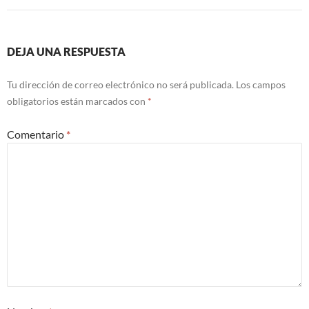
DEJA UNA RESPUESTA
Tu dirección de correo electrónico no será publicada.
Los campos
obligatorios están marcados con
*
Comentario
*