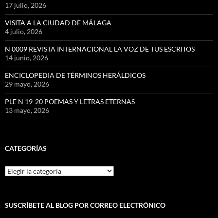
17 julio, 2026
VISITA A LA CIUDAD DE MÁLAGA
4 julio, 2026
N 0009 REVISTA INTERNACIONAL LA VOZ DE TUS ESCRITOS
14 junio, 2026
ENCICLOPEDIA DE TÉRMINOS HERÁLDICOS
29 mayo, 2026
PLE N 19-20 POEMAS Y LETRAS ETERNAS
13 mayo, 2026
CATEGORÍAS
Categorías
SUSCRÍBETE AL BLOG POR CORREO ELECTRÓNICO