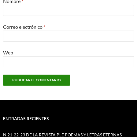
Nombre
*
Correo electrónico
*
Web
ENTRADAS RECIENTES
N 21-22-23 DE LA REVISTA PLE POEMAS Y LETRAS ETERNAS